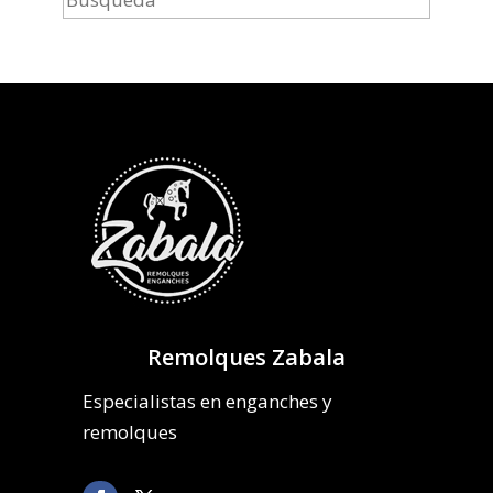
Remolques Zabala
Especialistas en enganches y
remolques