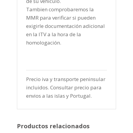
de su vehículo.
Tambien comprobaremos la
MMR para verificar si pueden
exigirle documentación adicional
en la ITV a la hora de la
homologación.
Precio iva y transporte peninsular
incluidos. Consultar precio para
envios a las islas y Portugal.
Productos relacionados