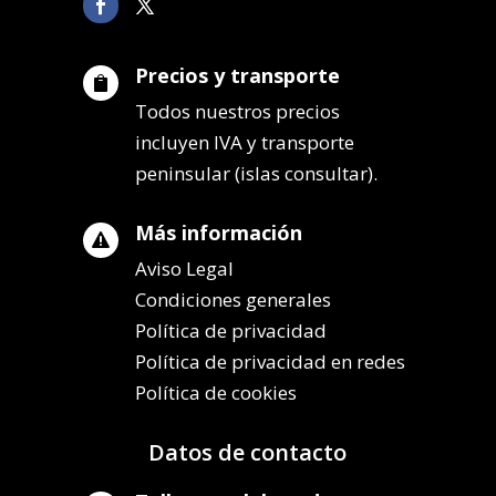
Precios y transporte

Todos nuestros precios
incluyen IVA y transporte
peninsular (islas consultar).
Más información

Aviso Legal
Condiciones generales
Política de privacidad
Política de privacidad en redes
Política de cookies
Datos de contacto