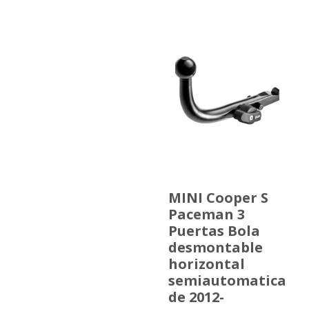
MINI Cooper S
Paceman 3
Puertas Bola
desmontable
horizontal
semiautomatica
de 2012-