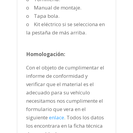
o Manual de montaje.
o Tapa bola.
o Kit eléctrico si se selecciona en
la pestaña de más arriba.
Homologación:
Con el objeto de cumplimentar el
informe de conformidad y
verificar que el material es el
adecuado para su vehículo
necesitamos nos cumplimente el
formulario que vera en el
siguiente
enlace
.
Todos los datos
los encontrara en la ficha técnica