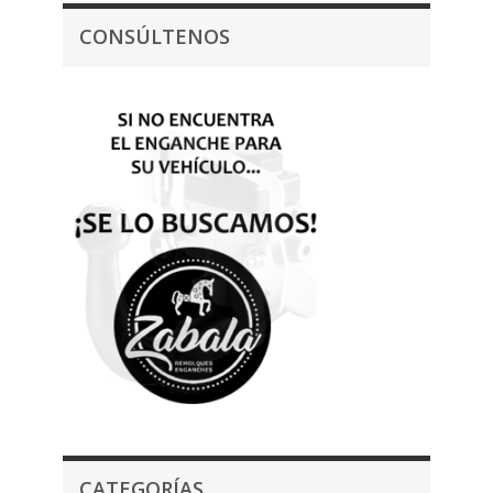
CONSÚLTENOS
CATEGORÍAS