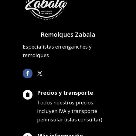
Remolques Zabala
Especialistas en enganches y
remolques
Precios y transporte

Todos nuestros precios
incluyen IVA y transporte
peninsular (islas consultar).
Más información