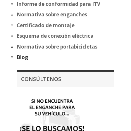
Informe de conformidad para ITV
Normativa sobre enganches
Certificado de montaje
Esquema de conexión eléctrica
Normativa sobre portabicicletas
Blog
CONSÚLTENOS