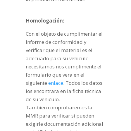
Homologación:
Con el objeto de cumplimentar el
informe de conformidad y
verificar que el material es el
adecuado para su vehículo
necesitamos nos cumplimente el
formulario que vera en el
siguiente
enlace
.
Todos los datos
los encontrara en la ficha técnica
de su vehículo.
Tambien comprobaremos la
MMR para verificar si pueden
exigirle documentación adicional