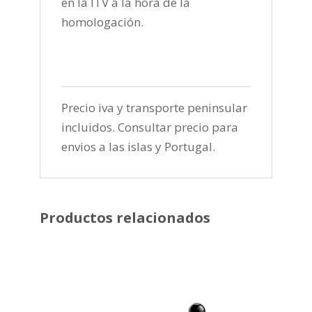
en la ITV a la hora de la
homologación.
Precio iva y transporte peninsular
incluidos. Consultar precio para
envios a las islas y Portugal.
Productos relacionados