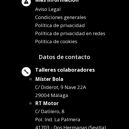

Aviso Legal
Condiciones generales
Política de privacidad
Política de privacidad en redes
Política de cookies
Datos de contacto
Talleres colaboradores

Míster Bola
C/ Diderot, 9 Nave 22A
29004 Málaga
RT Motor
C/ Datilero, 8
Pol. Ind. La Palmera
41703 - Dos Hermanas (Sevilla)