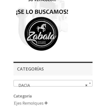
CATEGORÍAS
DACIA
×
Categoría
Ejes Remolques
