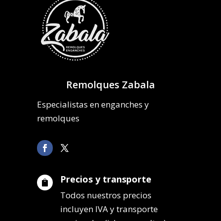
Remolques Zabala
Especialistas en enganches y
remolques
Precios y transporte

Todos nuestros precios
incluyen IVA y transporte