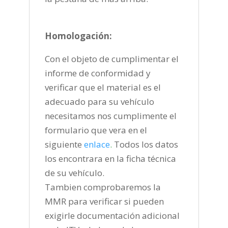
Homologación:
Con el objeto de cumplimentar el
informe de conformidad y
verificar que el material es el
adecuado para su vehículo
necesitamos nos cumplimente el
formulario que vera en el
siguiente
enlace
.
Todos los datos
los encontrara en la ficha técnica
de su vehículo.
Tambien comprobaremos la
MMR para verificar si pueden
exigirle documentación adicional