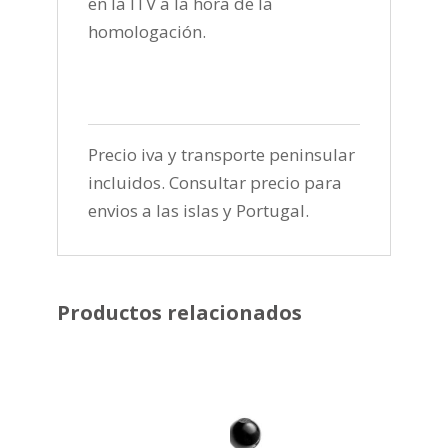
en la ITV a la hora de la
homologación.
Precio iva y transporte peninsular
incluidos. Consultar precio para
envios a las islas y Portugal.
Productos relacionados