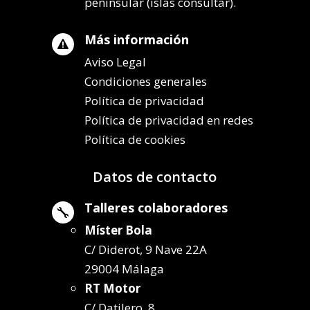
peninsular (islas consultar).
Más información

Aviso Legal
Condiciones generales
Política de privacidad
Política de privacidad en redes
Política de cookies
Datos de contacto
Talleres colaboradores

Míster Bola
C/ Diderot, 9 Nave 22A
29004 Málaga
RT Motor
C/ Datilero, 8