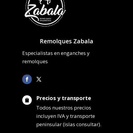
Remolques Zabala
Especialistas en enganches y
remolques
Precios y transporte

Todos nuestros precios
incluyen IVA y transporte
peninsular (islas consultar).