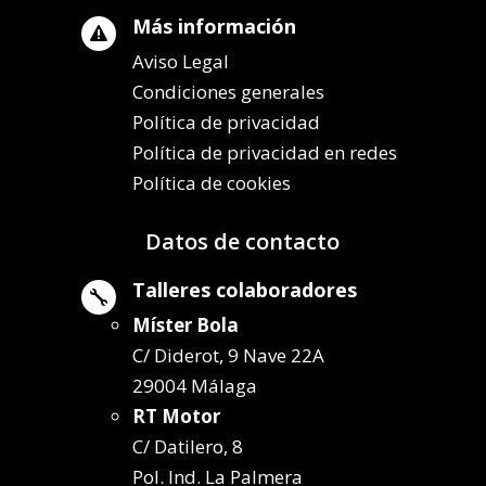
Más información

Aviso Legal
Condiciones generales
Política de privacidad
Política de privacidad en redes
Política de cookies
Datos de contacto
Talleres colaboradores

Míster Bola
C/ Diderot, 9 Nave 22A
29004 Málaga
RT Motor
C/ Datilero, 8
Pol. Ind. La Palmera