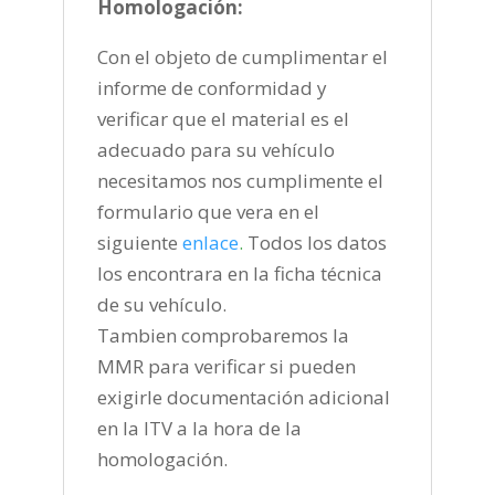
Homologación:
Con el objeto de cumplimentar el
informe de conformidad y
verificar que el material es el
adecuado para su vehículo
necesitamos nos cumplimente el
formulario que vera en el
siguiente
enlace
.
Todos los datos
los encontrara en la ficha técnica
de su vehículo.
Tambien comprobaremos la
MMR para verificar si pueden
exigirle documentación adicional
en la ITV a la hora de la
homologación.