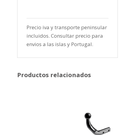
Precio iva y transporte peninsular
incluidos. Consultar precio para
envios a las islas y Portugal.
Productos relacionados