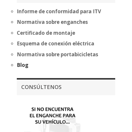
473,47€
435,72€
Informe de conformidad para ITV
Normativa sobre enganches
Certificado de montaje
Esquema de conexión eléctrica
Normativa sobre portabicicletas
Blog
CONSÚLTENOS