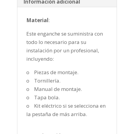
Información adicional
cantidad
Material
:
Este enganche se suministra con
todo lo necesario para su
instalación por un profesional,
incluyendo:
o Piezas de montaje.
o Tornillería.
o Manual de montaje.
o Tapa bola.
o Kit eléctrico si se selecciona en
la pestaña de más arriba.