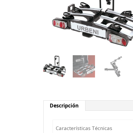
Descripción
Características Técnicas