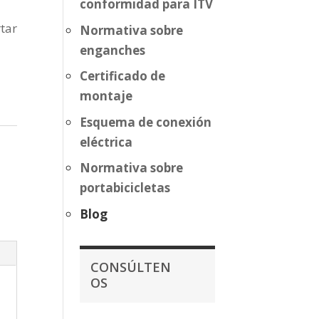
conformidad para ITV
rtar
Normativa sobre
enganches
Certificado de
montaje
Esquema de conexión
eléctrica
Normativa sobre
portabicicletas
Blog
CONSÚLTEN
OS