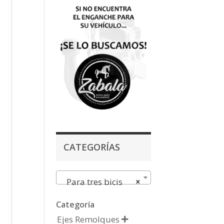
CATEGORÍAS
Para tres bicis
×
Categoría
Ejes Remolques
