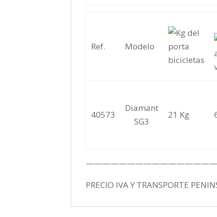
Ref.
Modelo
Diamant
40573
21 Kg
SG3
———————————————
PRECIO IVA Y TRANSPORTE PENIN