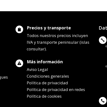
Dat
Precios y transporte

Todos nuestros precios incluyen

IVA y transporte peninsular (islas
consultar).
Más información

Aviso Legal
Condiciones generales
lques
Política de privacidad
Política de privacidad en redes
Política de cookies
