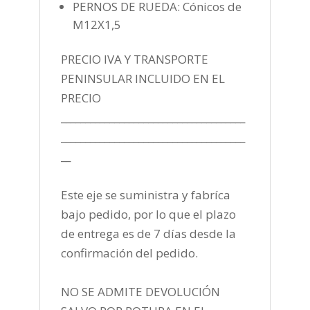
PERNOS DE RUEDA: Cónicos de
M12X1,5
PRECIO IVA Y TRANSPORTE
PENINSULAR INCLUIDO EN EL
PRECIO
______________________________________
______________________________________
__
Este eje se suministra y fabríca
bajo pedido, por lo que el plazo
de entrega es de 7 días desde la
confirmación del pedido.
NO SE ADMITE DEVOLUCIÓN