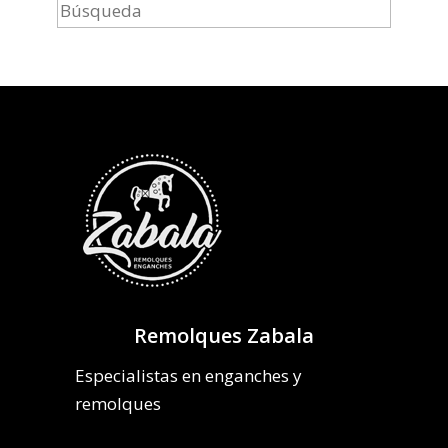
Remolques Zabala
Especialistas en enganches y
remolques