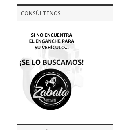
CONSÚLTENOS