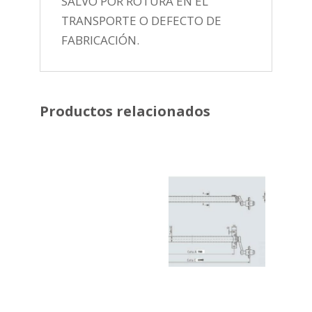
SALVO POR ROTURA EN EL
TRANSPORTE O DEFECTO DE
FABRICACIÓN.
Productos relacionados