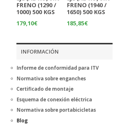
FRENO (1290 /
FRENO (1940 /
1000) 500 KGS
1650) 500 KGS
179,10
€
185,85
€
INFORMACIÓN
Informe de conformidad para ITV
Normativa sobre enganches
Certificado de montaje
Esquema de conexión eléctrica
Normativa sobre portabicicletas
Blog