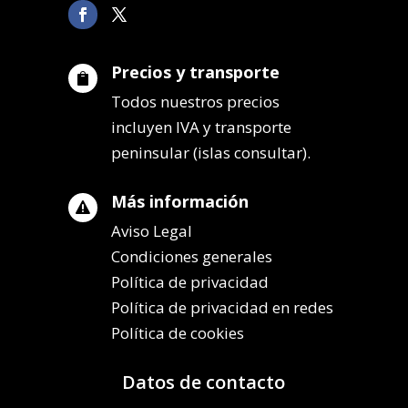
Precios y transporte

Todos nuestros precios
incluyen IVA y transporte
peninsular (islas consultar).
Más información

Aviso Legal
Condiciones generales
Política de privacidad
Política de privacidad en redes
Política de cookies
Datos de contacto