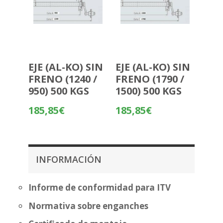
EJE (AL-KO) SIN
EJE (AL-KO) SIN
FRENO (1240 /
FRENO (1790 /
950) 500 KGS
1500) 500 KGS
185,85
€
185,85
€
INFORMACIÓN
Informe de conformidad para ITV
Normativa sobre enganches