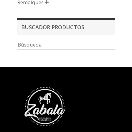
Remolques

BUSCADOR PRODUCTOS