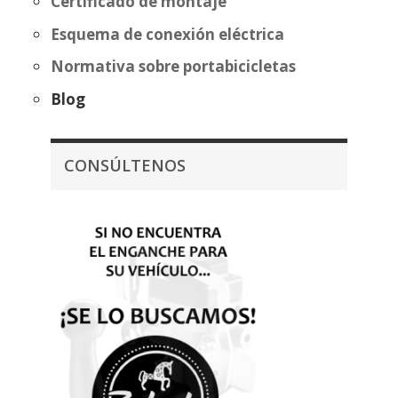
Certificado de montaje
Esquema de conexión eléctrica
Normativa sobre portabicicletas
Blog
CONSÚLTENOS