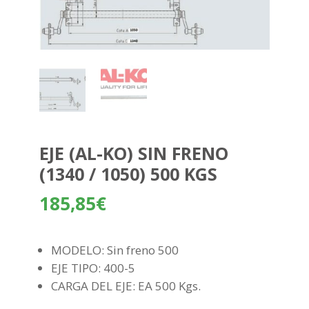
EJE (AL-KO) SIN FRENO
(1340 / 1050) 500 KGS
185,85
€
MODELO: Sin freno 500
EJE TIPO: 400-5
CARGA DEL EJE: EA 500 Kgs.