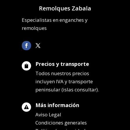
Remolques Zabala
Especialistas en enganches y
remolques
Precios y transporte

Todos nuestros precios
incluyen IVA y transporte
peninsular (islas consultar).
Más información

Aviso Legal
Condiciones generales