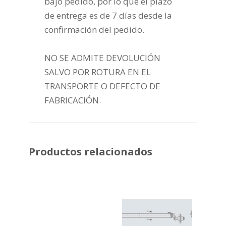
bajo pedido, por lo que el plazo
de entrega es de 7 días desde la
confirmación del pedido.
NO SE ADMITE DEVOLUCIÓN
SALVO POR ROTURA EN EL
TRANSPORTE O DEFECTO DE
FABRICACIÓN.
Productos relacionados