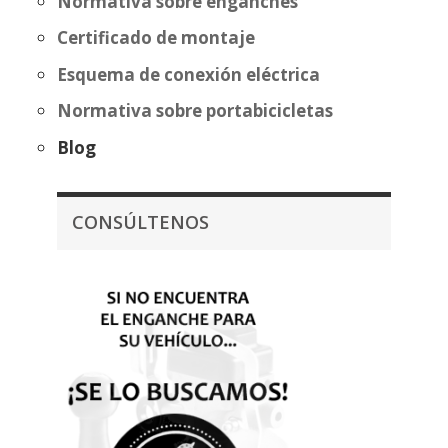
Normativa sobre enganches
Certificado de montaje
Esquema de conexión eléctrica
Normativa sobre portabicicletas
Blog
CONSÚLTENOS