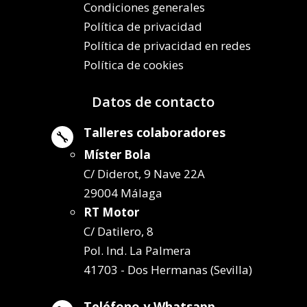
Condiciones generales
Política de privacidad
Política de privacidad en redes
Política de cookies
Datos de contacto
Talleres colaboradores

Míster Bola
C/ Diderot, 9 Nave 22A
29004 Málaga
RT Motor
C/ Datilero, 8
Pol. Ind. La Palmera
41703 - Dos Hermanas (Sevilla)
Teléfono y Whatsapp