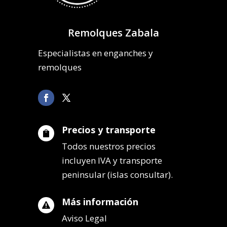
Remolques Zabala
Especialistas en enganches y
remolques
Precios y transporte

Todos nuestros precios
incluyen IVA y transporte
peninsular (islas consultar).
Más información

Aviso Legal