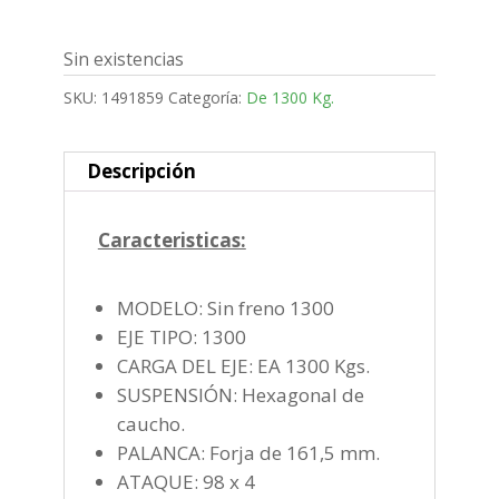
Sin existencias
SKU:
1491859
Categoría:
De 1300 Kg.
Descripción
Caracteristicas:
MODELO: Sin freno 1300
EJE TIPO: 1300
CARGA DEL EJE: EA 1300 Kgs.
SUSPENSIÓN: Hexagonal de
caucho.
PALANCA: Forja de 161,5 mm.
ATAQUE: 98 x 4