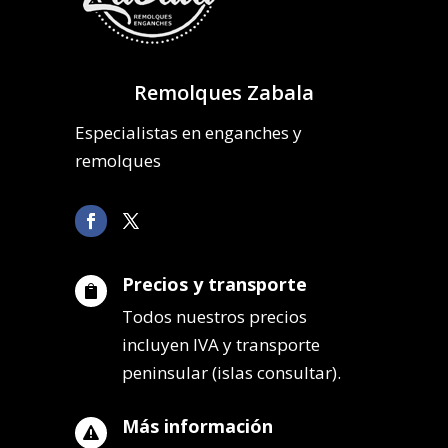
Remolques Zabala
Especialistas en enganches y
remolques
Precios y transporte

Todos nuestros precios
incluyen IVA y transporte
peninsular (islas consultar).
Más información
