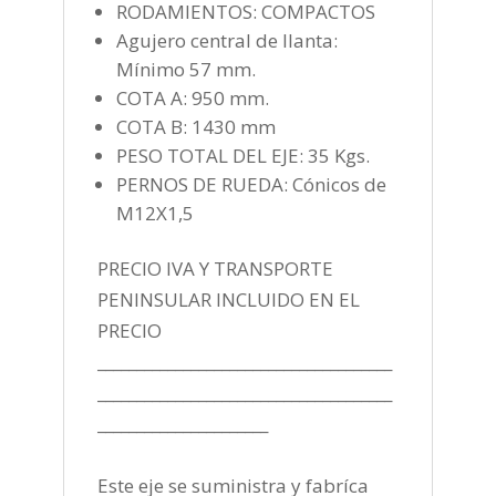
RODAMIENTOS: COMPACTOS
Agujero central de llanta:
Mínimo 57 mm.
COTA A: 950 mm.
COTA B: 1430 mm
PESO TOTAL DEL EJE: 35 Kgs.
PERNOS DE RUEDA: Cónicos de
M12X1,5
PRECIO IVA Y TRANSPORTE
PENINSULAR INCLUIDO EN EL
PRECIO
______________________________________
______________________________________
______________________
Este eje se suministra y fabríca