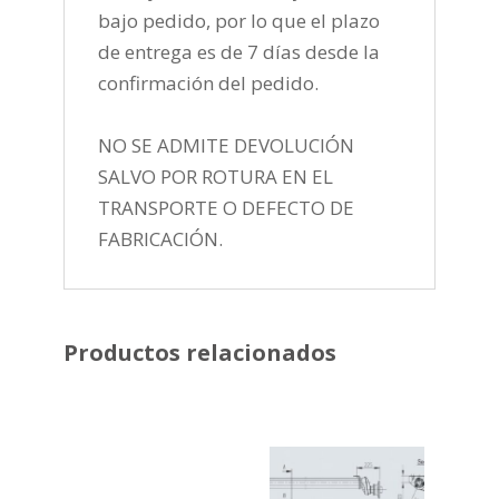
bajo pedido, por lo que el plazo
de entrega es de 7 días desde la
confirmación del pedido.
NO SE ADMITE DEVOLUCIÓN
SALVO POR ROTURA EN EL
TRANSPORTE O DEFECTO DE
FABRICACIÓN.
Productos relacionados