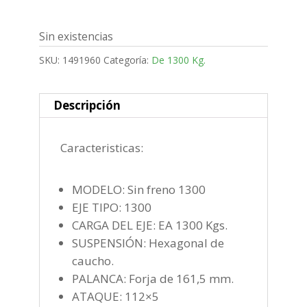
Sin existencias
SKU:
1491960
Categoría:
De 1300 Kg.
Descripción
Caracteristicas:
MODELO: Sin freno 1300
EJE TIPO: 1300
CARGA DEL EJE: EA 1300 Kgs.
SUSPENSIÓN: Hexagonal de
caucho.
PALANCA: Forja de 161,5 mm.
ATAQUE: 112×5