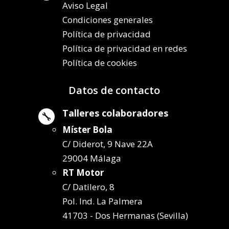
Aviso Legal
Condiciones generales
Política de privacidad
Política de privacidad en redes
Política de cookies
Datos de contacto
Talleres colaboradores

Míster Bola
C/ Diderot, 9 Nave 22A
29004 Málaga
RT Motor
C/ Datilero, 8
Pol. Ind. La Palmera
41703 - Dos Hermanas (Sevilla)