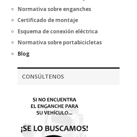
Normativa sobre enganches
Certificado de montaje
Esquema de conexión eléctrica
Normativa sobre portabicicletas
Blog
CONSÚLTENOS