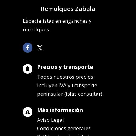
Remolques Zabala
Especialistas en enganches y
remolques
Precios y transporte

Todos nuestros precios
incluyen IVA y transporte
peninsular (islas consultar).
Más información

Aviso Legal
Condiciones generales