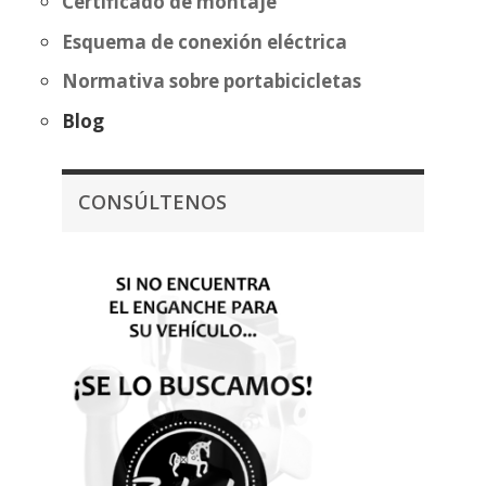
Certificado de montaje
Esquema de conexión eléctrica
Normativa sobre portabicicletas
Blog
CONSÚLTENOS