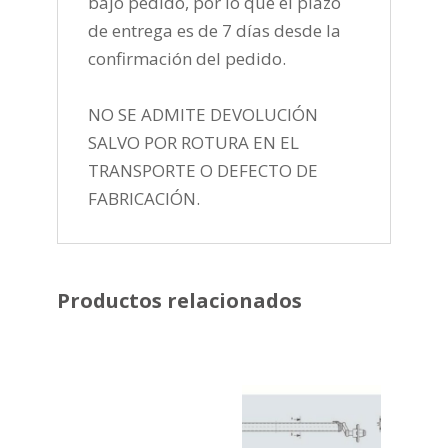
bajo pedido, por lo que el plazo
de entrega es de 7 días desde la
confirmación del pedido.
NO SE ADMITE DEVOLUCIÓN
SALVO POR ROTURA EN EL
TRANSPORTE O DEFECTO DE
FABRICACIÓN.
Productos relacionados