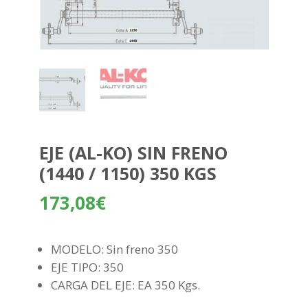
EJE (AL-KO) SIN FRENO
(1440 / 1150) 350 KGS
173,08
€
MODELO: Sin freno 350
EJE TIPO: 350
CARGA DEL EJE: EA 350 Kgs.