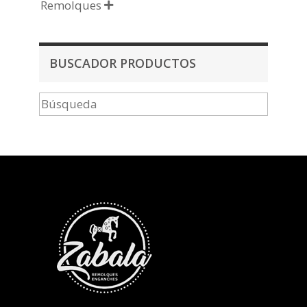
Remolques

BUSCADOR PRODUCTOS