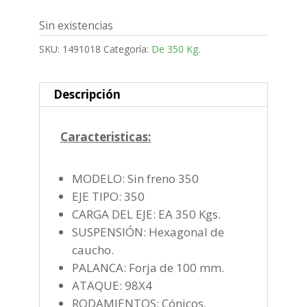
Sin existencias
SKU:
1491018
Categoría:
De 350 Kg.
Descripción
Caracteristicas:
MODELO: Sin freno 350
EJE TIPO: 350
CARGA DEL EJE: EA 350 Kgs.
SUSPENSIÓN: Hexagonal de
caucho.
PALANCA: Forja de 100 mm.
ATAQUE: 98X4
RODAMIENTOS: Cónicos.