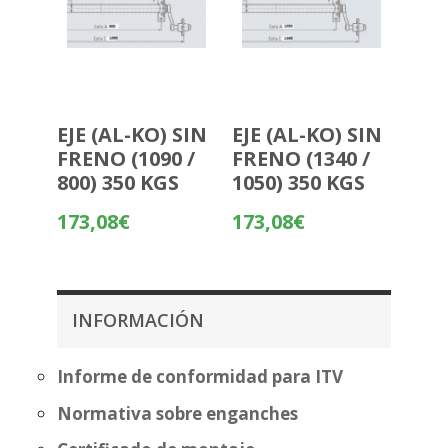
EJE (AL-KO) SIN
EJE (AL-KO) SIN
FRENO (1090 /
FRENO (1340 /
800) 350 KGS
1050) 350 KGS
173,08
€
173,08
€
INFORMACIÓN
Informe de conformidad para ITV
Normativa sobre enganches