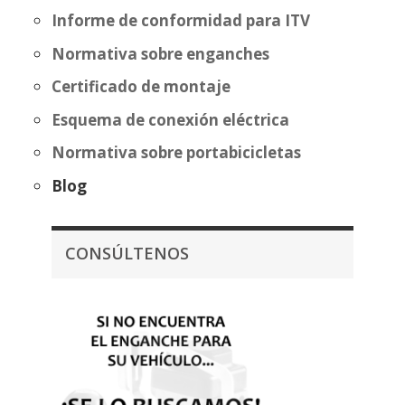
Informe de conformidad para ITV
Normativa sobre enganches
Certificado de montaje
Esquema de conexión eléctrica
Normativa sobre portabicicletas
Blog
CONSÚLTENOS