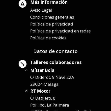
Más información

Aviso Legal
Condiciones generales
Política de privacidad
Política de privacidad en redes
Política de cookies
Datos de contacto
Talleres colaboradores

Míster Bola
C/ Diderot, 9 Nave 22A
29004 Málaga
RT Motor
C/ Datilero, 8
Pol. Ind. La Palmera