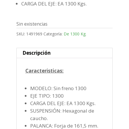
CARGA DEL EJE: EA 1300 Kgs.
Sin existencias
SKU:
1491969
Categoría:
De 1300 Kg.
Descripción
Caracteristicas:
MODELO: Sin freno 1300
EJE TIPO: 1300
CARGA DEL EJE: EA 1300 Kgs.
SUSPENSIÓN: Hexagonal de
caucho.
PALANCA: Forja de 161,5 mm.