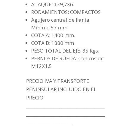
ATAQUE: 139,7×6
RODAMIENTOS: COMPACTOS
Agujero central de llanta:
Mínimo 57 mm.
COTA A: 1400 mm.
COTA B: 1880 mm
PESO TOTAL DEL EJE: 35 Kgs.
PERNOS DE RUEDA: Cónicos de
M12X1,5
PRECIO IVA Y TRANSPORTE
PENINSULAR INCLUIDO EN EL
PRECIO
______________________________________
______________________________________
______________________