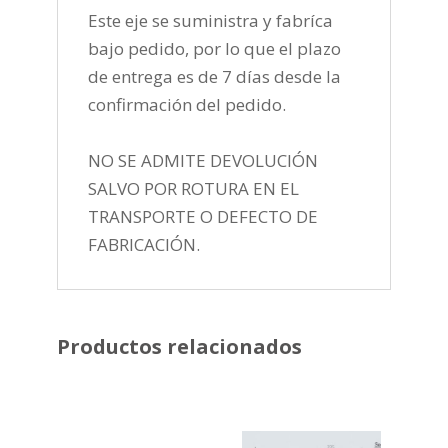
Este eje se suministra y fabríca
bajo pedido, por lo que el plazo
de entrega es de 7 días desde la
confirmación del pedido.
NO SE ADMITE DEVOLUCIÓN
SALVO POR ROTURA EN EL
TRANSPORTE O DEFECTO DE
FABRICACIÓN.
Productos relacionados