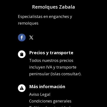
Remolques Zabala
Especialistas en enganches y
remolques
Precios y transporte

Todos nuestros precios
incluyen IVA y transporte
peninsular (islas consultar).
Más información

Aviso Legal
Condiciones generales