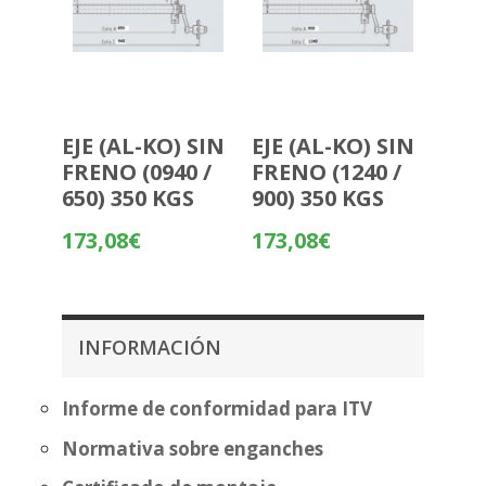
EJE (AL-KO) SIN
EJE (AL-KO) SIN
FRENO (0940 /
FRENO (1240 /
650) 350 KGS
900) 350 KGS
173,08
€
173,08
€
INFORMACIÓN
Informe de conformidad para ITV
Normativa sobre enganches