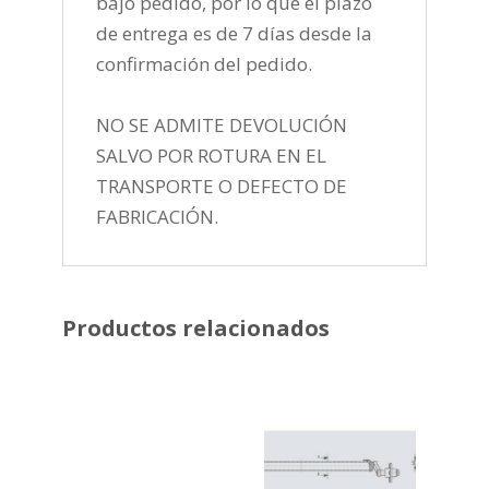
bajo pedido, por lo que el plazo
de entrega es de 7 días desde la
confirmación del pedido.
NO SE ADMITE DEVOLUCIÓN
SALVO POR ROTURA EN EL
TRANSPORTE O DEFECTO DE
FABRICACIÓN.
Productos relacionados