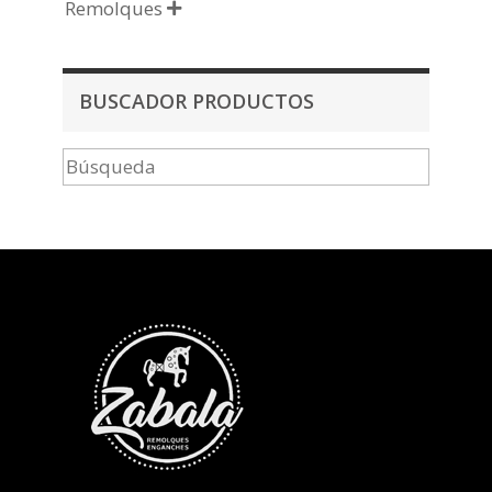
Remolques

BUSCADOR PRODUCTOS