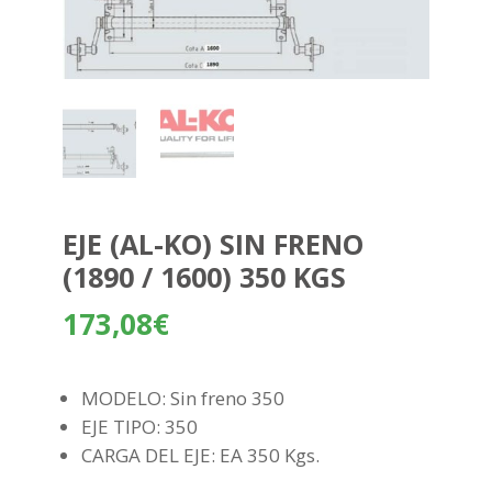
EJE (AL-KO) SIN FRENO
(1890 / 1600) 350 KGS
173,08
€
MODELO: Sin freno 350
EJE TIPO: 350
CARGA DEL EJE: EA 350 Kgs.