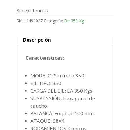
Sin existencias
SKU:
1491027
Categoría:
De 350 Kg.
Descripción
Caracteristicas:
MODELO: Sin freno 350
EJE TIPO: 350
CARGA DEL EJE: EA 350 Kgs.
SUSPENSIÓN: Hexagonal de
caucho.
PALANCA: Forja de 100 mm.
ATAQUE: 98X4
RODAMIENTOS: Cónicos.