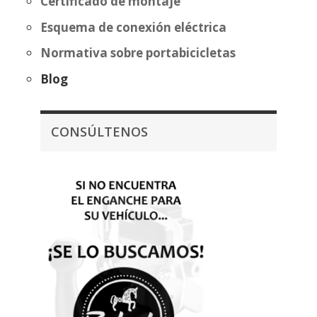
Certificado de montaje
Esquema de conexión eléctrica
Normativa sobre portabicicletas
Blog
CONSÚLTENOS