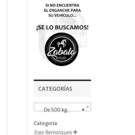
CATEGORÍAS
De 500 kg.
×
Categoría
Ejes Remolques
