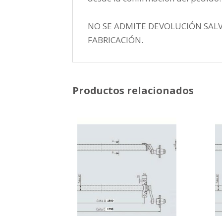
NO SE ADMITE DEVOLUCIÓN SAL
FABRICACIÓN.
Productos relacionados