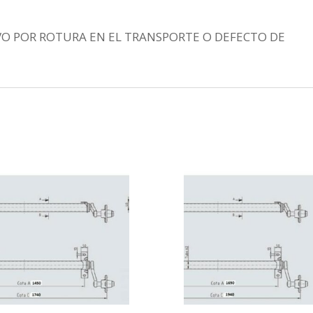
VO POR ROTURA EN EL TRANSPORTE O DEFECTO DE