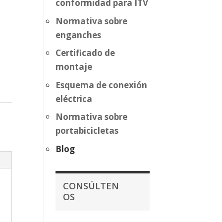
conformidad para ITV
Normativa sobre
enganches
Certificado de
montaje
Esquema de conexión
eléctrica
Normativa sobre
portabicicletas
Blog
CONSÚLTEN
OS