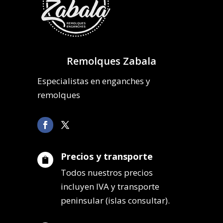
Remolques Zabala
Especialistas en enganches y
remolques
Precios y transporte

Todos nuestros precios
incluyen IVA y transporte
peninsular (islas consultar).