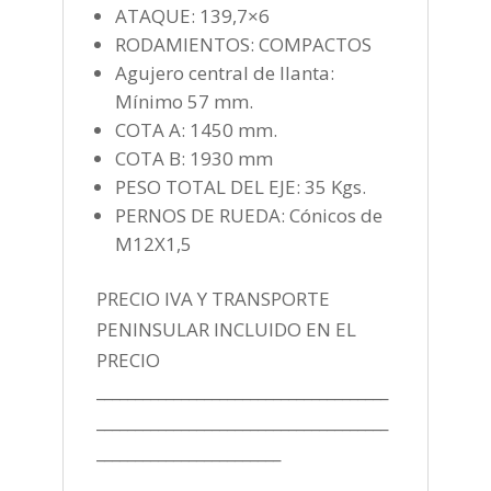
ATAQUE: 139,7×6
RODAMIENTOS: COMPACTOS
Agujero central de llanta:
Mínimo 57 mm.
COTA A: 1450 mm.
COTA B: 1930 mm
PESO TOTAL DEL EJE: 35 Kgs.
PERNOS DE RUEDA: Cónicos de
M12X1,5
PRECIO IVA Y TRANSPORTE
PENINSULAR INCLUIDO EN EL
PRECIO
______________________________________
______________________________________
________________________