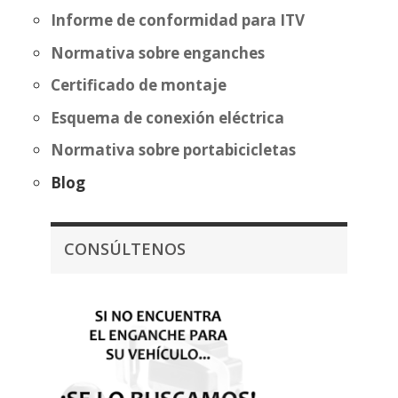
Informe de conformidad para ITV
Normativa sobre enganches
Certificado de montaje
Esquema de conexión eléctrica
Normativa sobre portabicicletas
Blog
CONSÚLTENOS