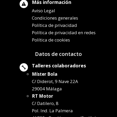
Más información

Aviso Legal
Condiciones generales
Política de privacidad
Política de privacidad en redes
Política de cookies
Datos de contacto
Talleres colaboradores

Míster Bola
C/ Diderot, 9 Nave 22A
29004 Málaga
RT Motor
C/ Datilero, 8
Pol. Ind. La Palmera