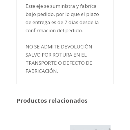
Este eje se suministra y fabríca
bajo pedido, por lo que el plazo
de entrega es de 7 días desde la
confirmación del pedido.
NO SE ADMITE DEVOLUCIÓN
SALVO POR ROTURA EN EL
TRANSPORTE O DEFECTO DE
FABRICACIÓN.
Productos relacionados