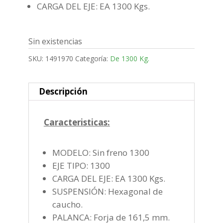
CARGA DEL EJE: EA 1300 Kgs.
Sin existencias
SKU:
1491970
Categoría:
De 1300 Kg.
Descripción
Caracteristicas:
MODELO: Sin freno 1300
EJE TIPO: 1300
CARGA DEL EJE: EA 1300 Kgs.
SUSPENSIÓN: Hexagonal de
caucho.
PALANCA: Forja de 161,5 mm.