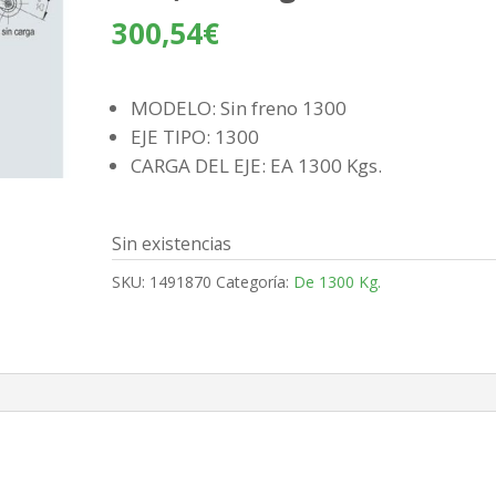
300,54
€
MODELO: Sin freno 1300
EJE TIPO: 1300
CARGA DEL EJE: EA 1300 Kgs.
Sin existencias
SKU:
1491870
Categoría:
De 1300 Kg.