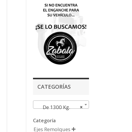
CATEGORÍAS
De 1300 Kg.
×
Categoría
Ejes Remolques
