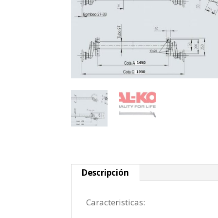
Descripción
Caracteristicas: