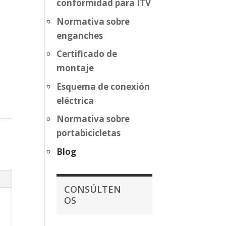
conformidad para ITV
Normativa sobre
enganches
Certificado de
montaje
Esquema de conexión
eléctrica
Normativa sobre
portabicicletas
Blog
CONSÚLTEN
OS