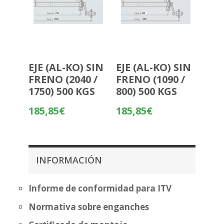
EJE (AL-KO) SIN
EJE (AL-KO) SIN
FRENO (2040 /
FRENO (1090 /
1750) 500 KGS
800) 500 KGS
185,85
€
185,85
€
INFORMACIÓN
Informe de conformidad para ITV
Normativa sobre enganches