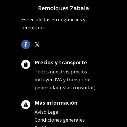
Remolques Zabala
Especialistas en enganches y
remolques
Precios y transporte

Todos nuestros precios
incluyen IVA y transporte
peninsular (islas consultar).
Más información

Aviso Legal
Condiciones generales