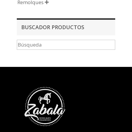
Remolques

BUSCADOR PRODUCTOS