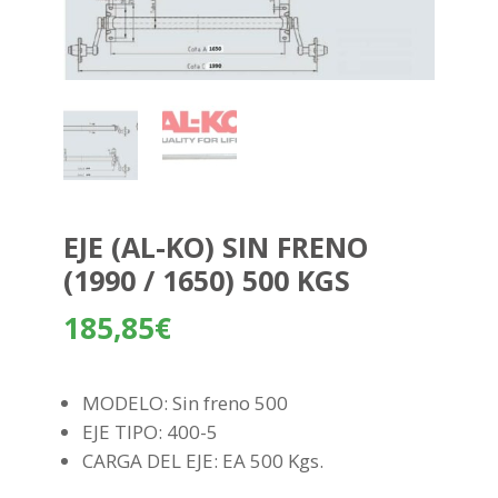
EJE (AL-KO) SIN FRENO
(1990 / 1650) 500 KGS
185,85
€
MODELO: Sin freno 500
EJE TIPO: 400-5
CARGA DEL EJE: EA 500 Kgs.