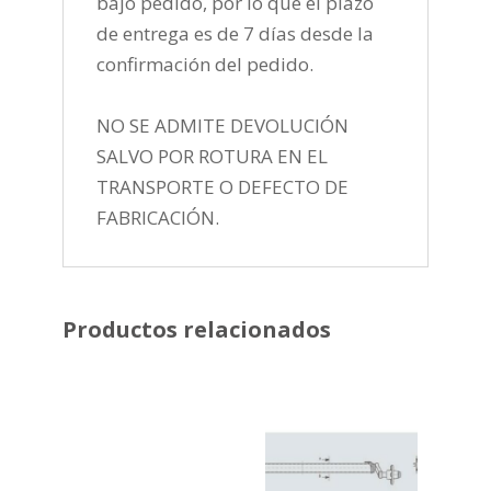
bajo pedido, por lo que el plazo
de entrega es de 7 días desde la
confirmación del pedido.
NO SE ADMITE DEVOLUCIÓN
SALVO POR ROTURA EN EL
TRANSPORTE O DEFECTO DE
FABRICACIÓN.
Productos relacionados