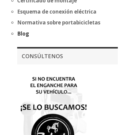
Certificado de montaje
Esquema de conexión eléctrica
Normativa sobre portabicicletas
Blog
CONSÚLTENOS