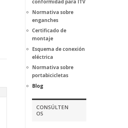
conformidad para ITV
Normativa sobre
enganches
Certificado de
montaje
Esquema de conexión
eléctrica
Normativa sobre
portabicicletas
Blog
CONSÚLTEN
OS