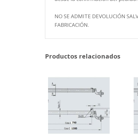
NO SE ADMITE DEVOLUCIÓN SAL
FABRICACIÓN.
Productos relacionados