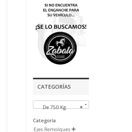
CATEGORÍAS
De 750 Kg.
×
Categoría
Ejes Remolques
