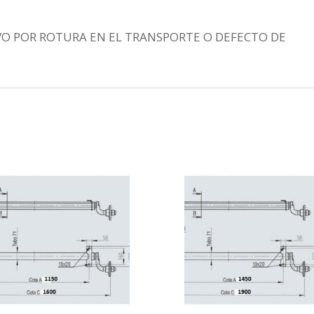
VO POR ROTURA EN EL TRANSPORTE O DEFECTO DE