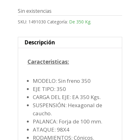
Sin existencias
SKU:
1491030
Categoría:
De 350 Kg.
Descripción
Caracteristicas:
MODELO: Sin freno 350
EJE TIPO: 350
CARGA DEL EJE: EA 350 Kgs.
SUSPENSIÓN: Hexagonal de
caucho.
PALANCA: Forja de 100 mm.
ATAQUE: 98X4
RODAMIENTOS: Cónicos.