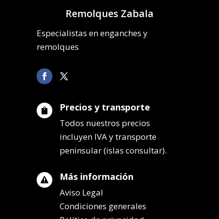
Remolques Zabala
Especialistas en enganches y
remolques
Precios y transporte

Todos nuestros precios
incluyen IVA y transporte
peninsular (islas consultar).
Más información

Aviso Legal
Condiciones generales