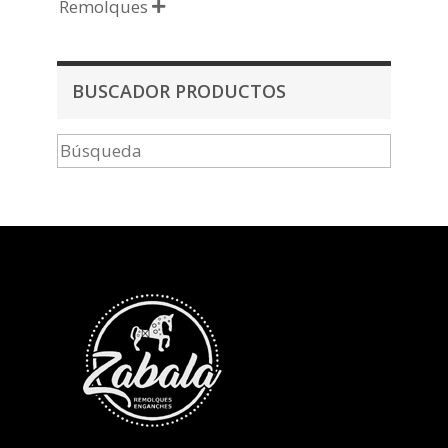
Remolques

BUSCADOR PRODUCTOS