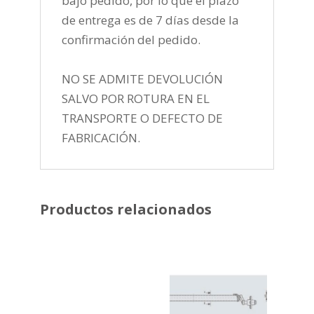
bajo pedido, por lo que el plazo
de entrega es de 7 días desde la
confirmación del pedido.
NO SE ADMITE DEVOLUCIÓN
SALVO POR ROTURA EN EL
TRANSPORTE O DEFECTO DE
FABRICACIÓN.
Productos relacionados