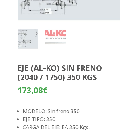
EJE (AL-KO) SIN FRENO
(2040 / 1750) 350 KGS
173,08
€
MODELO: Sin freno 350
EJE TIPO: 350
CARGA DEL EJE: EA 350 Kgs.