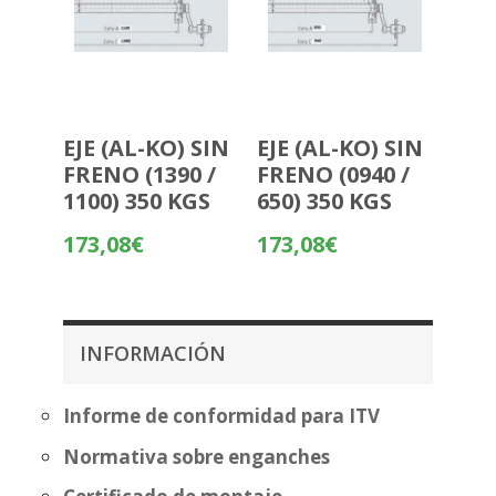
EJE (AL-KO) SIN
EJE (AL-KO) SIN
FRENO (1390 /
FRENO (0940 /
1100) 350 KGS
650) 350 KGS
173,08
€
173,08
€
INFORMACIÓN
Informe de conformidad para ITV
Normativa sobre enganches