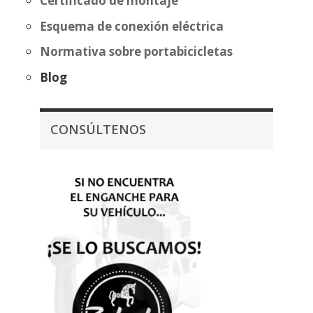
Certificado de montaje
Esquema de conexión eléctrica
Normativa sobre portabicicletas
Blog
CONSÚLTENOS