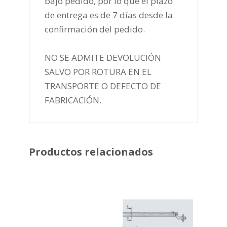
bajo pedido, por lo que el plazo
de entrega es de 7 días desde la
confirmación del pedido.
NO SE ADMITE DEVOLUCIÓN
SALVO POR ROTURA EN EL
TRANSPORTE O DEFECTO DE
FABRICACIÓN.
Productos relacionados