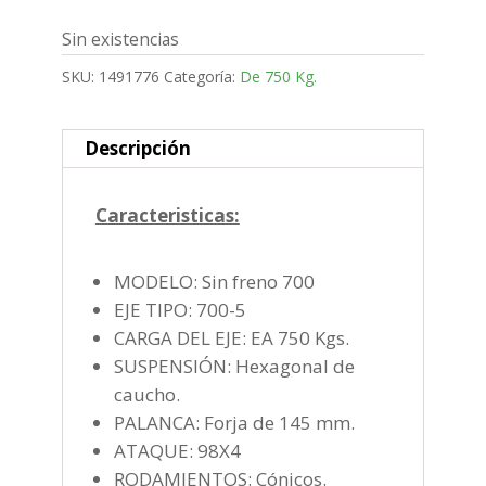
Sin existencias
SKU:
1491776
Categoría:
De 750 Kg.
Descripción
Caracteristicas:
MODELO: Sin freno 700
EJE TIPO: 700-5
CARGA DEL EJE: EA 750 Kgs.
SUSPENSIÓN: Hexagonal de
caucho.
PALANCA: Forja de 145 mm.
ATAQUE: 98X4
RODAMIENTOS: Cónicos.