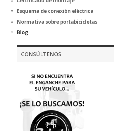
Certificado de montaje
Esquema de conexión eléctrica
Normativa sobre portabicicletas
Blog
CONSÚLTENOS