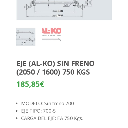
EJE (AL-KO) SIN FRENO
(2050 / 1600) 750 KGS
185,85
€
MODELO: Sin freno 700
EJE TIPO: 700-5
CARGA DEL EJE: EA 750 Kgs.