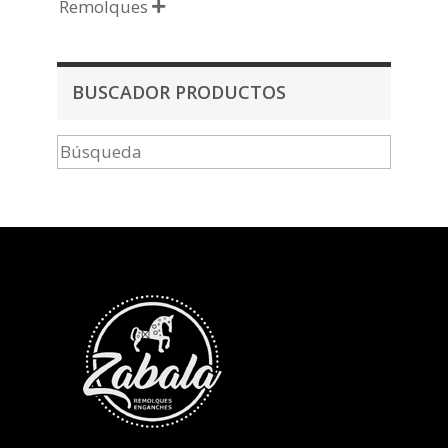
Remolques

BUSCADOR PRODUCTOS