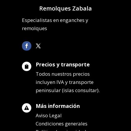
Remolques Zabala
Especialistas en enganches y
remolques
Precios y transporte

Todos nuestros precios
incluyen IVA y transporte
peninsular (islas consultar).
Más información

Aviso Legal
Condiciones generales