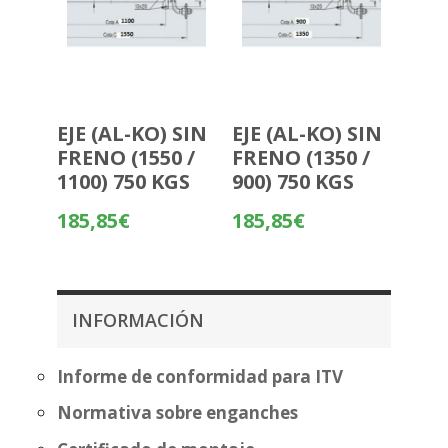
EJE (AL-KO) SIN
EJE (AL-KO) SIN
FRENO (1550 /
FRENO (1350 /
1100) 750 KGS
900) 750 KGS
185,85
€
185,85
€
INFORMACIÓN
Informe de conformidad para ITV
Normativa sobre enganches