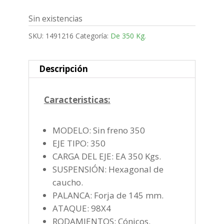
Sin existencias
SKU:
1491216
Categoría:
De 350 Kg.
Descripción
Caracteristicas:
MODELO: Sin freno 350
EJE TIPO: 350
CARGA DEL EJE: EA 350 Kgs.
SUSPENSIÓN: Hexagonal de
caucho.
PALANCA: Forja de 145 mm.
ATAQUE: 98X4
RODAMIENTOS: Cónicos.