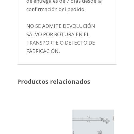
de entrega es de 7 días desde la
confirmación del pedido.
NO SE ADMITE DEVOLUCIÓN
SALVO POR ROTURA EN EL
TRANSPORTE O DEFECTO DE
FABRICACIÓN.
Productos relacionados