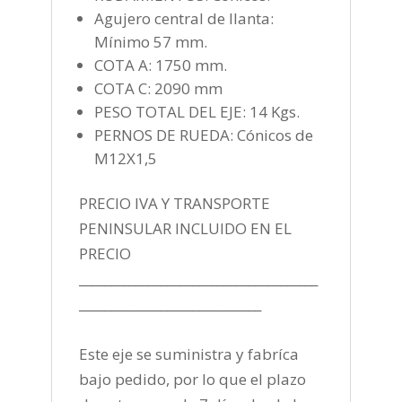
Agujero central de llanta:
Mínimo 57 mm.
COTA A: 1750 mm.
COTA C: 2090 mm
PESO TOTAL DEL EJE: 14 Kgs.
PERNOS DE RUEDA: Cónicos de
M12X1,5
PRECIO IVA Y TRANSPORTE
PENINSULAR INCLUIDO EN EL
PRECIO
______________________________________
_____________________________
Este eje se suministra y fabríca
bajo pedido, por lo que el plazo