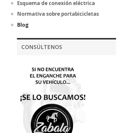
Esquema de conexión eléctrica
Normativa sobre portabicicletas
Blog
CONSÚLTENOS