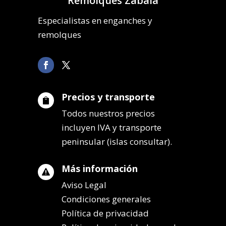
Remolques Zabala
Especialistas en enganches y
remolques
Precios y transporte

Todos nuestros precios
incluyen IVA y transporte
peninsular (islas consultar).
Más información

Aviso Legal
Condiciones generales
Política de privacidad