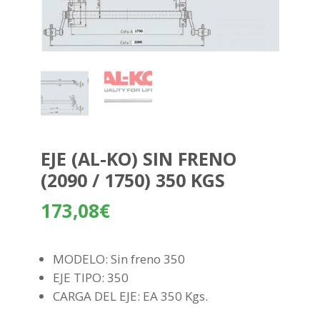
EJE (AL-KO) SIN FRENO
(2090 / 1750) 350 KGS
173,08
€
MODELO: Sin freno 350
EJE TIPO: 350
CARGA DEL EJE: EA 350 Kgs.