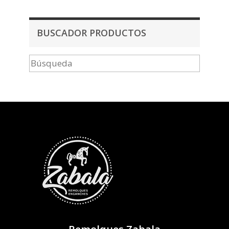
BUSCADOR PRODUCTOS