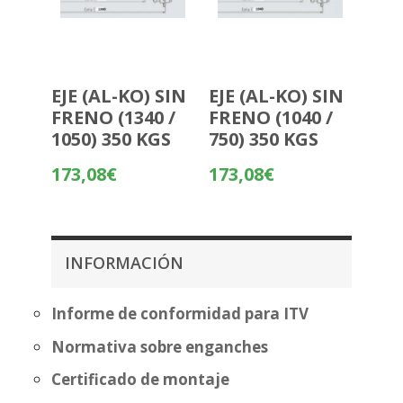
EJE (AL-KO) SIN
EJE (AL-KO) SIN
FRENO (1340 /
FRENO (1040 /
1050) 350 KGS
750) 350 KGS
173,08
€
173,08
€
INFORMACIÓN
Informe de conformidad para ITV
Normativa sobre enganches
Certificado de montaje