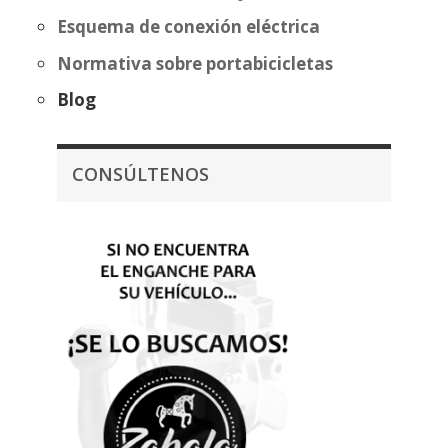
Esquema de conexión eléctrica
Normativa sobre portabicicletas
Blog
CONSÚLTENOS