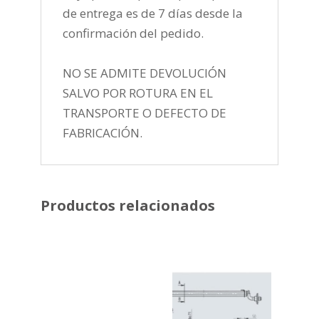
de entrega es de 7 días desde la
confirmación del pedido.
NO SE ADMITE DEVOLUCIÓN
SALVO POR ROTURA EN EL
TRANSPORTE O DEFECTO DE
FABRICACIÓN.
Productos relacionados