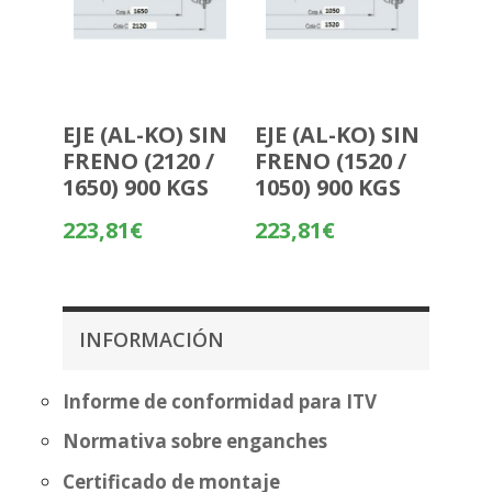
EJE (AL-KO) SIN
EJE (AL-KO) SIN
FRENO (2120 /
FRENO (1520 /
1650) 900 KGS
1050) 900 KGS
223,81
€
223,81
€
INFORMACIÓN
Informe de conformidad para ITV
Normativa sobre enganches
Certificado de montaje