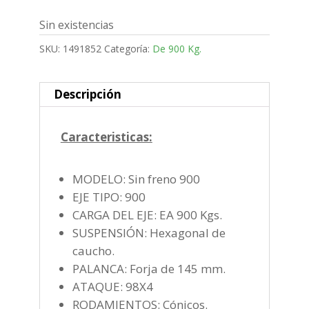
Sin existencias
SKU:
1491852
Categoría:
De 900 Kg.
Descripción
Caracteristicas:
MODELO: Sin freno 900
EJE TIPO: 900
CARGA DEL EJE: EA 900 Kgs.
SUSPENSIÓN: Hexagonal de
caucho.
PALANCA: Forja de 145 mm.
ATAQUE: 98X4
RODAMIENTOS: Cónicos.