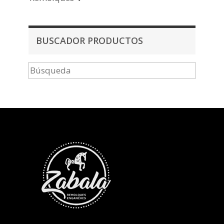
BUSCADOR PRODUCTOS