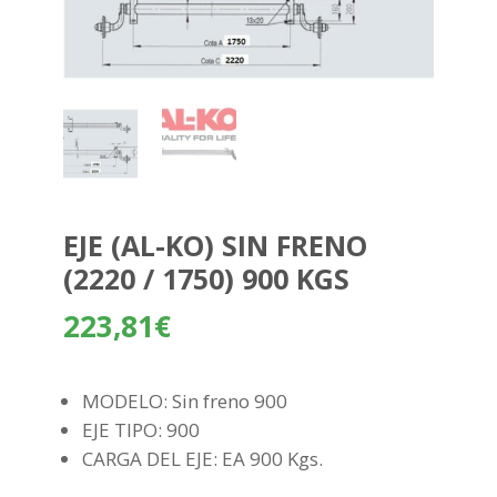
EJE (AL-KO) SIN FRENO
(2220 / 1750) 900 KGS
223,81
€
MODELO: Sin freno 900
EJE TIPO: 900
CARGA DEL EJE: EA 900 Kgs.