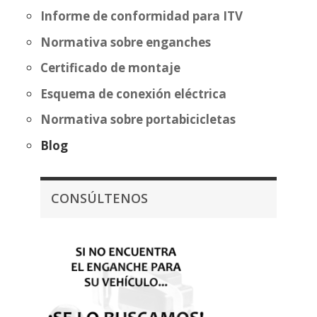
Informe de conformidad para ITV
Normativa sobre enganches
Certificado de montaje
Esquema de conexión eléctrica
Normativa sobre portabicicletas
Blog
CONSÚLTENOS