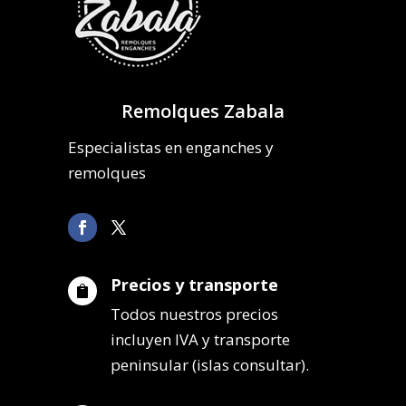
Remolques Zabala
Especialistas en enganches y
remolques
Precios y transporte

Todos nuestros precios
incluyen IVA y transporte
peninsular (islas consultar).