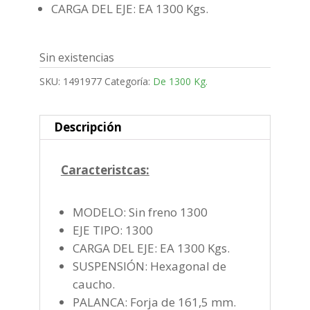
CARGA DEL EJE: EA 1300 Kgs.
Sin existencias
SKU:
1491977
Categoría:
De 1300 Kg.
Descripción
Caracteristcas:
MODELO: Sin freno 1300
EJE TIPO: 1300
CARGA DEL EJE: EA 1300 Kgs.
SUSPENSIÓN: Hexagonal de
caucho.
PALANCA: Forja de 161,5 mm.