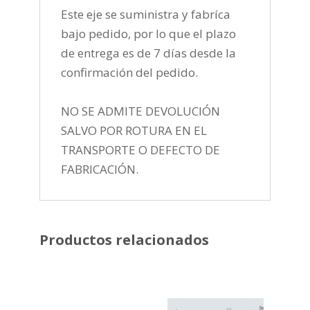
Este eje se suministra y fabríca
bajo pedido, por lo que el plazo
de entrega es de 7 días desde la
confirmación del pedido.
NO SE ADMITE DEVOLUCIÓN
SALVO POR ROTURA EN EL
TRANSPORTE O DEFECTO DE
FABRICACIÓN.
Productos relacionados