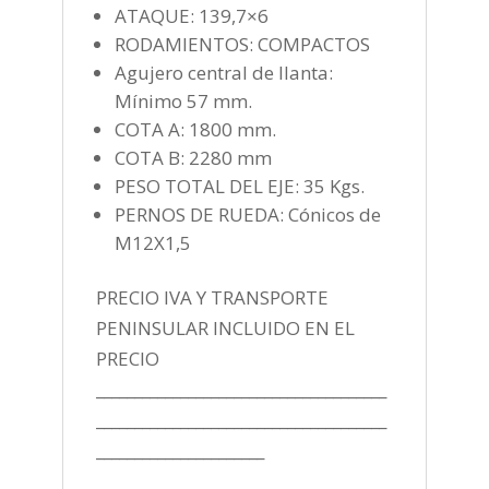
ATAQUE: 139,7×6
RODAMIENTOS: COMPACTOS
Agujero central de llanta:
Mínimo 57 mm.
COTA A: 1800 mm.
COTA B: 2280 mm
PESO TOTAL DEL EJE: 35 Kgs.
PERNOS DE RUEDA: Cónicos de
M12X1,5
PRECIO IVA Y TRANSPORTE
PENINSULAR INCLUIDO EN EL
PRECIO
______________________________________
______________________________________
______________________