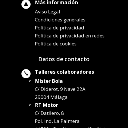
Más información

Aviso Legal
Condiciones generales
Política de privacidad
Política de privacidad en redes
Política de cookies
Datos de contacto
Talleres colaboradores

Míster Bola
C/ Diderot, 9 Nave 22A
29004 Málaga
RT Motor
C/ Datilero, 8
Pol. Ind. La Palmera