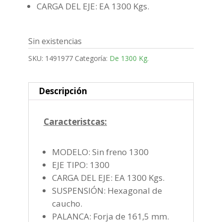
CARGA DEL EJE: EA 1300 Kgs.
Sin existencias
SKU:
1491977
Categoría:
De 1300 Kg.
Descripción
Caracteristcas:
MODELO: Sin freno 1300
EJE TIPO: 1300
CARGA DEL EJE: EA 1300 Kgs.
SUSPENSIÓN: Hexagonal de
caucho.
PALANCA: Forja de 161,5 mm.