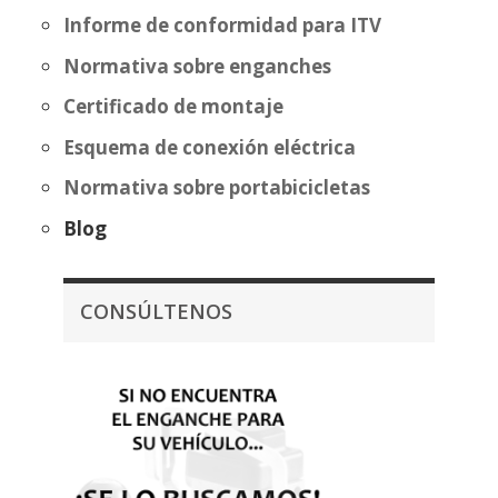
Informe de conformidad para ITV
Normativa sobre enganches
Certificado de montaje
Esquema de conexión eléctrica
Normativa sobre portabicicletas
Blog
CONSÚLTENOS