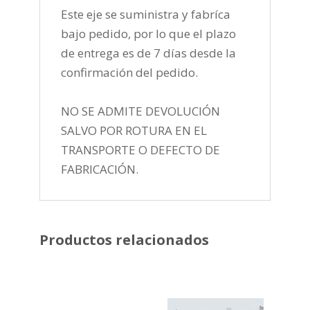
Este eje se suministra y fabríca
bajo pedido, por lo que el plazo
de entrega es de 7 días desde la
confirmación del pedido.
NO SE ADMITE DEVOLUCIÓN
SALVO POR ROTURA EN EL
TRANSPORTE O DEFECTO DE
FABRICACIÓN.
Productos relacionados