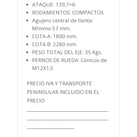
ATAQUE: 139,7×6
RODAMIENTOS: COMPACTOS
Agujero central de llanta:
Mínimo 57 mm.
COTA A: 1800 mm.
COTA B: 2280 mm
PESO TOTAL DEL EJE: 35 Kgs.
PERNOS DE RUEDA: Cónicos de
M12X1,5
PRECIO IVA Y TRANSPORTE
PENINSULAR INCLUIDO EN EL
PRECIO
______________________________________
______________________________________
______________________