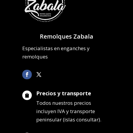
Remolques Zabala
Especialistas en enganches y
remolques
Precios y transporte

Todos nuestros precios
incluyen IVA y transporte
peninsular (islas consultar).