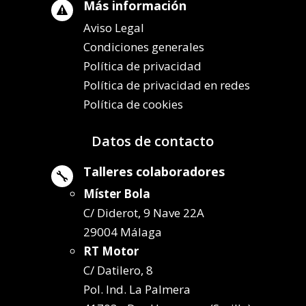
Más información

Aviso Legal
Condiciones generales
Política de privacidad
Política de privacidad en redes
Política de cookies
Datos de contacto
Talleres colaboradores

Míster Bola
C/ Diderot, 9 Nave 22A
29004 Málaga
RT Motor
C/ Datilero, 8
Pol. Ind. La Palmera