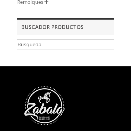
Remolques

BUSCADOR PRODUCTOS