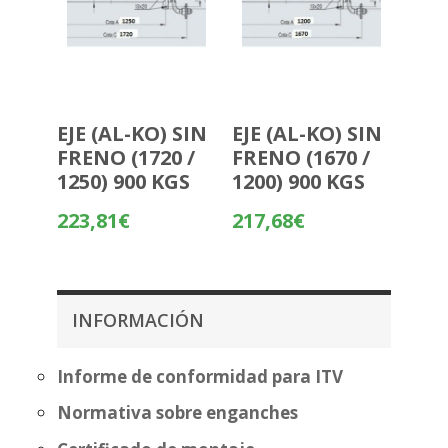
EJE (AL-KO) SIN
EJE (AL-KO) SIN
FRENO (1720 /
FRENO (1670 /
1250) 900 KGS
1200) 900 KGS
223,81
€
217,68
€
INFORMACIÓN
Informe de conformidad para ITV
Normativa sobre enganches