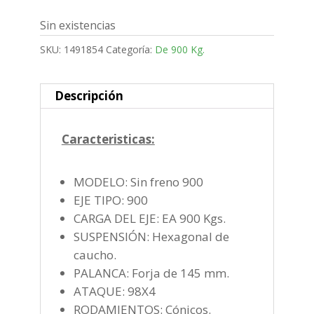
Sin existencias
SKU:
1491854
Categoría:
De 900 Kg.
Descripción
Caracteristicas:
MODELO: Sin freno 900
EJE TIPO: 900
CARGA DEL EJE: EA 900 Kgs.
SUSPENSIÓN: Hexagonal de
caucho.
PALANCA: Forja de 145 mm.
ATAQUE: 98X4
RODAMIENTOS: Cónicos.