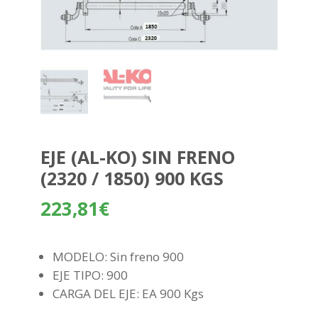
EJE (AL-KO) SIN FRENO
(2320 / 1850) 900 KGS
223,81
€
MODELO: Sin freno 900
EJE TIPO: 900
CARGA DEL EJE: EA 900 Kgs