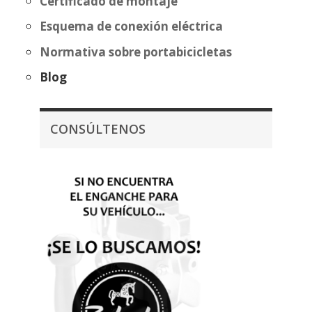
Certificado de montaje
Esquema de conexión eléctrica
Normativa sobre portabicicletas
Blog
CONSÚLTENOS