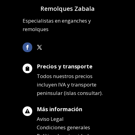
Remolques Zabala
Especialistas en enganches y
remolques
Precios y transporte

Todos nuestros precios
incluyen IVA y transporte
peninsular (islas consultar).
Más información

Aviso Legal
Condiciones generales