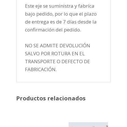
Este eje se suministra y fabríca
bajo pedido, por lo que el plazo
de entrega es de 7 días desde la
confirmación del pedido.
NO SE ADMITE DEVOLUCIÓN
SALVO POR ROTURA EN EL
TRANSPORTE O DEFECTO DE
FABRICACIÓN.
Productos relacionados