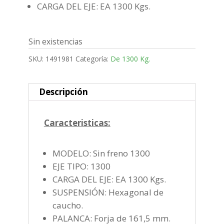
CARGA DEL EJE: EA 1300 Kgs.
Sin existencias
SKU:
1491981
Categoría:
De 1300 Kg.
Descripción
Caracteristicas:
MODELO: Sin freno 1300
EJE TIPO: 1300
CARGA DEL EJE: EA 1300 Kgs.
SUSPENSIÓN: Hexagonal de
caucho.
PALANCA: Forja de 161,5 mm.