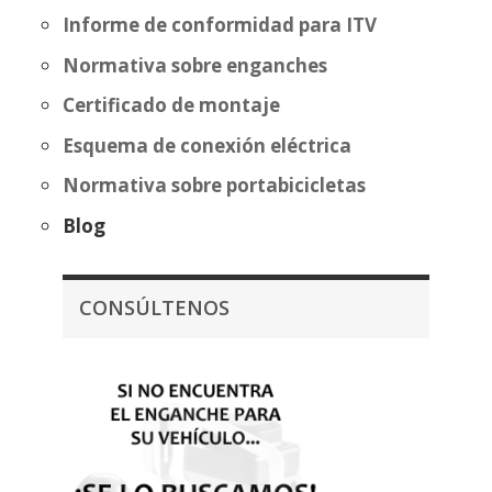
Informe de conformidad para ITV
Normativa sobre enganches
Certificado de montaje
Esquema de conexión eléctrica
Normativa sobre portabicicletas
Blog
CONSÚLTENOS