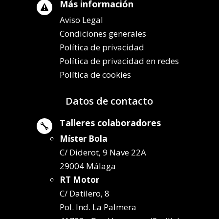
Más información

Aviso Legal
Condiciones generales
Política de privacidad
Política de privacidad en redes
Política de cookies
Datos de contacto
Talleres colaboradores

Míster Bola
C/ Diderot, 9 Nave 22A
29004 Málaga
RT Motor
C/ Datilero, 8
Pol. Ind. La Palmera