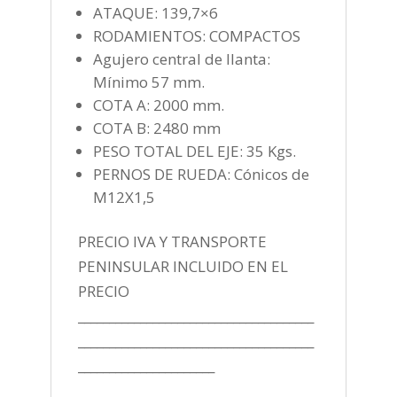
ATAQUE: 139,7×6
RODAMIENTOS: COMPACTOS
Agujero central de llanta:
Mínimo 57 mm.
COTA A: 2000 mm.
COTA B: 2480 mm
PESO TOTAL DEL EJE: 35 Kgs.
PERNOS DE RUEDA: Cónicos de
M12X1,5
PRECIO IVA Y TRANSPORTE
PENINSULAR INCLUIDO EN EL
PRECIO
______________________________________
______________________________________
______________________