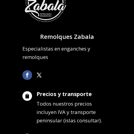
Remolques Zabala
Especialistas en enganches y
remolques
Precios y transporte

Todos nuestros precios
incluyen IVA y transporte
peninsular (islas consultar).