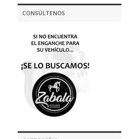
CONSÚLTENOS