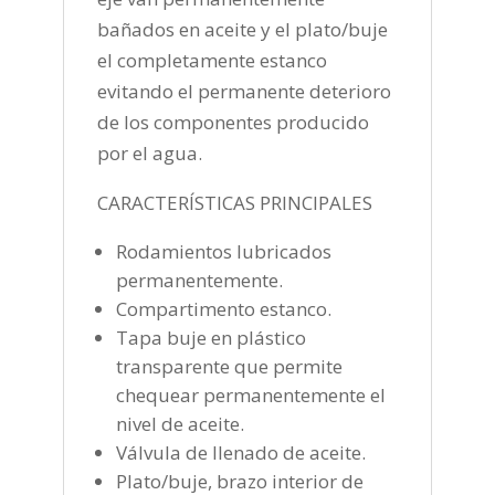
bañados en aceite y el plato/buje
el completamente estanco
evitando el permanente deterioro
de los componentes producido
por el agua.
CARACTERÍSTICAS PRINCIPALES
Rodamientos lubricados
permanentemente.
Compartimento estanco.
Tapa buje en plástico
transparente que permite
chequear permanentemente el
nivel de aceite.
Válvula de llenado de aceite.
Plato/buje, brazo interior de