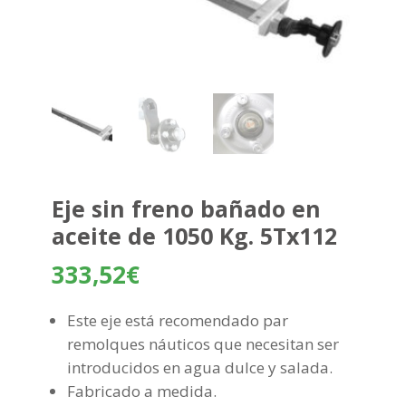
Eje sin freno bañado en
aceite de 1050 Kg. 5Tx112
333,52
€
Este eje está recomendado par
remolques náuticos que necesitan ser
introducidos en agua dulce y salada.
Fabricado a medida.