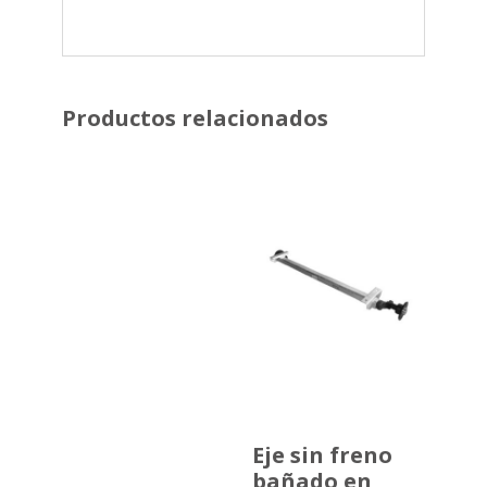
Productos relacionados
Eje sin freno
bañado en