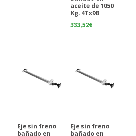
aceite de 1050
Kg. 4Tx98
333,52
€
Eje sin freno
Eje sin freno
bañado en
bañado en