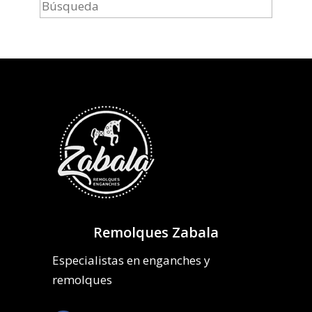
Remolques Zabala
Especialistas en enganches y
remolques