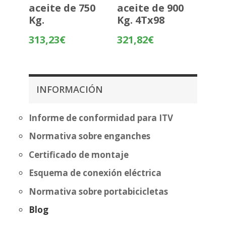
aceite de 750
aceite de 900
Kg.
Kg. 4Tx98
313,23
€
321,82
€
INFORMACIÓN
Informe de conformidad para ITV
Normativa sobre enganches
Certificado de montaje
Esquema de conexión eléctrica
Normativa sobre portabicicletas
Blog