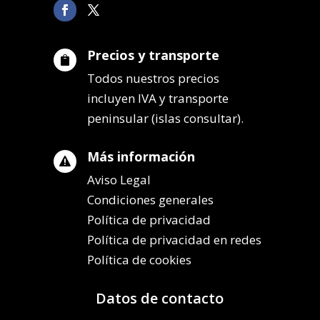
Precios y transporte

Todos nuestros precios
incluyen IVA y transporte
peninsular (islas consultar).
Más información

Aviso Legal
Condiciones generales
Política de privacidad
Política de privacidad en redes
Política de cookies
Datos de contacto