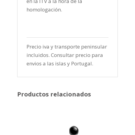
en la ITV a la hora de la
homologación.
Precio iva y transporte peninsular
incluidos. Consultar precio para
envios a las islas y Portugal.
Productos relacionados