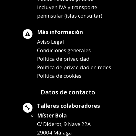
incluyen IVA y transporte
peninsular (islas consultar).
Más información

Aviso Legal
Condiciones generales
Política de privacidad
Política de privacidad en redes
Política de cookies
Datos de contacto
Talleres colaboradores

Míster Bola
C/ Diderot, 9 Nave 22A
29004 Málaga