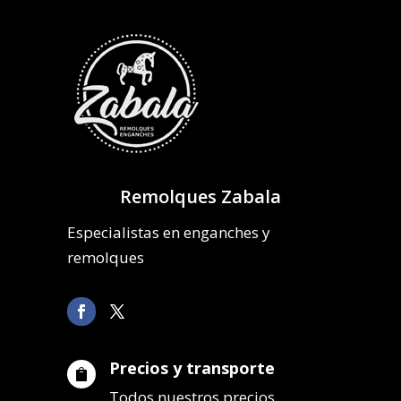
Remolques Zabala
Especialistas en enganches y
remolques
Precios y transporte

Todos nuestros precios