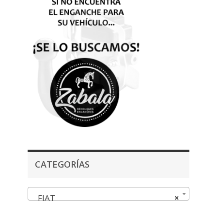
CATEGORÍAS
FIAT
×