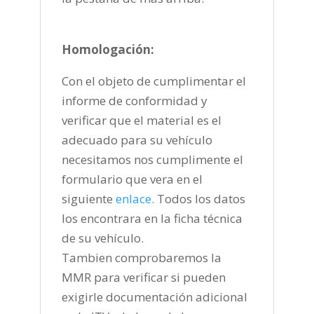
Homologación:
Con el objeto de cumplimentar el
informe de conformidad y
verificar que el material es el
adecuado para su vehículo
necesitamos nos cumplimente el
formulario que vera en el
siguiente
enlace
.
Todos los datos
los encontrara en la ficha técnica
de su vehículo.
Tambien comprobaremos la
MMR para verificar si pueden
exigirle documentación adicional