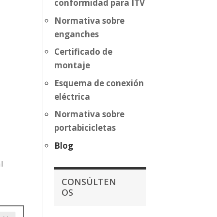
conformidad para ITV
Normativa sobre
enganches
Certificado de
montaje
Esquema de conexión
eléctrica
Normativa sobre
portabicicletas
Blog
l
CONSÚLTEN
OS