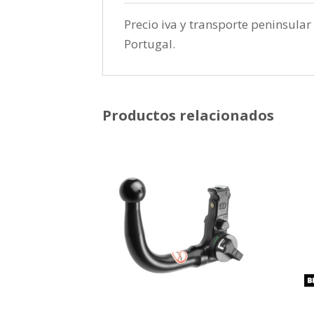
Precio iva y transporte peninsular 
Portugal.
Productos relacionados