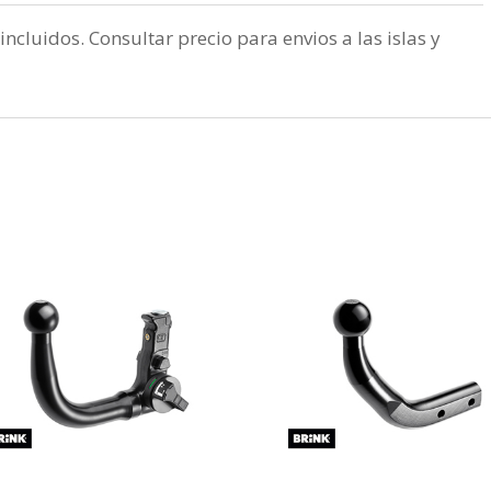
incluidos. Consultar precio para envios a las islas y