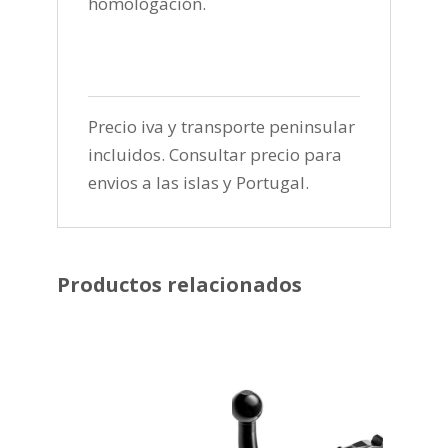
homologación.
Precio iva y transporte peninsular
incluidos. Consultar precio para
envios a las islas y Portugal.
Productos relacionados