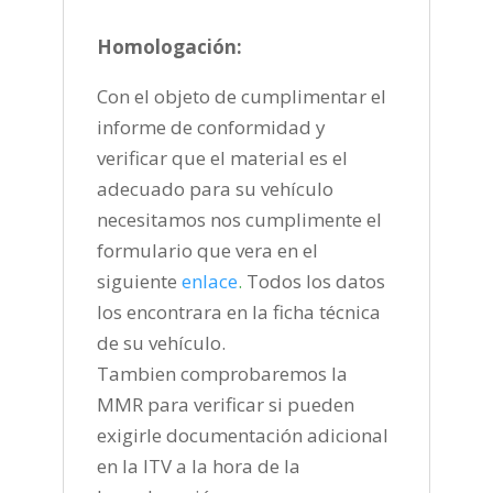
Homologación:
Con el objeto de cumplimentar el
informe de conformidad y
verificar que el material es el
adecuado para su vehículo
necesitamos nos cumplimente el
formulario que vera en el
siguiente
enlace
.
Todos los datos
los encontrara en la ficha técnica
de su vehículo.
Tambien comprobaremos la
MMR para verificar si pueden
exigirle documentación adicional
en la ITV a la hora de la