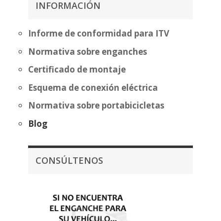
INFORMACIÓN
hasta
338,07€
Informe de conformidad para ITV
Normativa sobre enganches
Certificado de montaje
Esquema de conexión eléctrica
Normativa sobre portabicicletas
Blog
CONSÚLTENOS