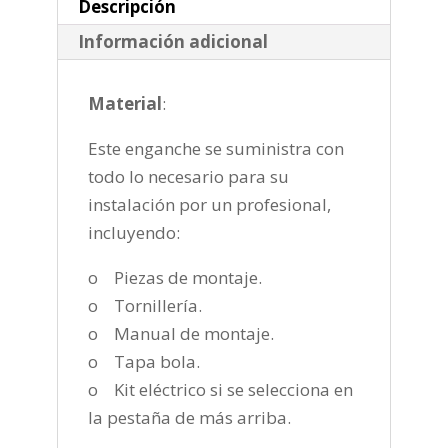
cantidad
Descripción
Información adicional
Material
:
Este enganche se suministra con
todo lo necesario para su
instalación por un profesional,
incluyendo:
o Piezas de montaje.
o Tornillería.
o Manual de montaje.
o Tapa bola.
o Kit eléctrico si se selecciona en
la pestaña de más arriba.