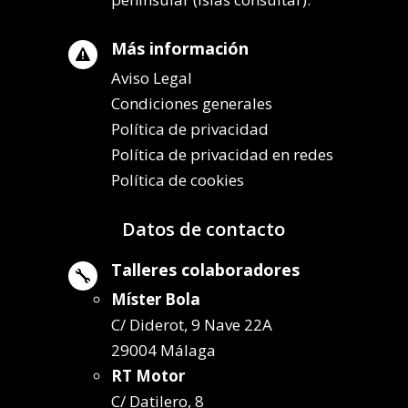
Más información

Aviso Legal
Condiciones generales
Política de privacidad
Política de privacidad en redes
Política de cookies
Datos de contacto
Talleres colaboradores

Míster Bola
C/ Diderot, 9 Nave 22A
29004 Málaga
RT Motor
C/ Datilero, 8