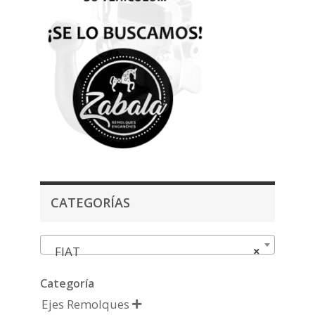
CATEGORÍAS
FIAT
×
Categoría
Ejes Remolques
