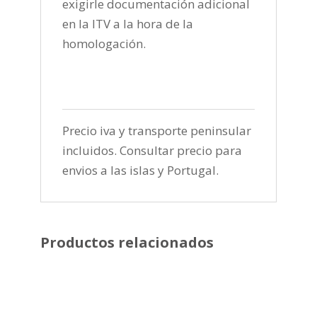
exigirle documentación adicional
en la ITV a la hora de la
homologación.
Precio iva y transporte peninsular
incluidos. Consultar precio para
envios a las islas y Portugal.
Productos relacionados