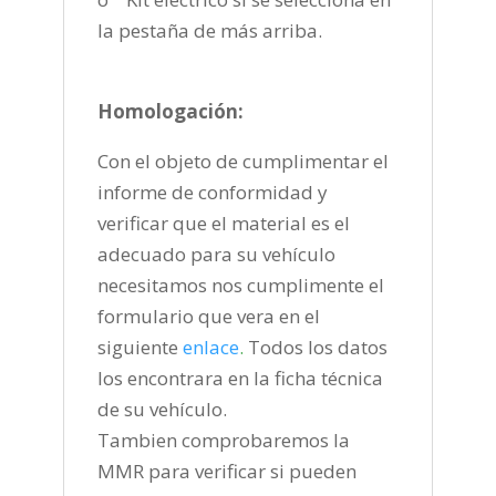
la pestaña de más arriba.
Homologación:
Con el objeto de cumplimentar el
informe de conformidad y
verificar que el material es el
adecuado para su vehículo
necesitamos nos cumplimente el
formulario que vera en el
siguiente
enlace
.
Todos los datos
los encontrara en la ficha técnica
de su vehículo.
Tambien comprobaremos la
MMR para verificar si pueden