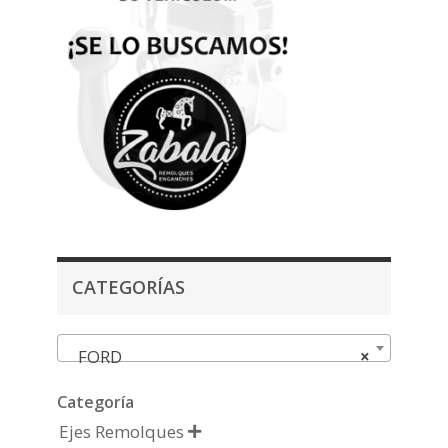
CATEGORÍAS
FORD
×
Categoría
Ejes Remolques
