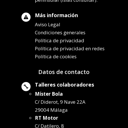
Más información

Aviso Legal
Condiciones generales
Política de privacidad
Política de privacidad en redes
Política de cookies
Datos de contacto
Talleres colaboradores

Míster Bola
C/ Diderot, 9 Nave 22A
29004 Málaga
RT Motor
C/ Datilero, 8