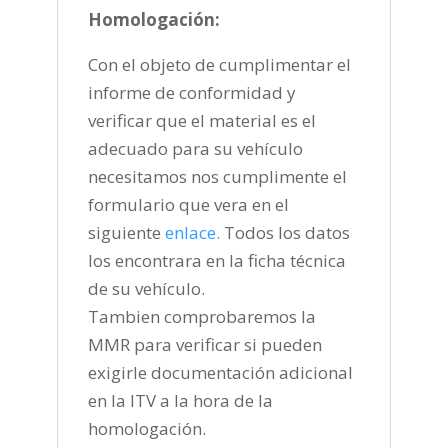
Homologación:
Con el objeto de cumplimentar el
informe de conformidad y
verificar que el material es el
adecuado para su vehículo
necesitamos nos cumplimente el
formulario que vera en el
siguiente
enlace
.
Todos los datos
los encontrara en la ficha técnica
de su vehículo.
Tambien comprobaremos la
MMR para verificar si pueden
exigirle documentación adicional
en la ITV a la hora de la
homologación.