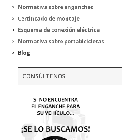
Normativa sobre enganches
Certificado de montaje
Esquema de conexión eléctrica
Normativa sobre portabicicletas
Blog
CONSÚLTENOS