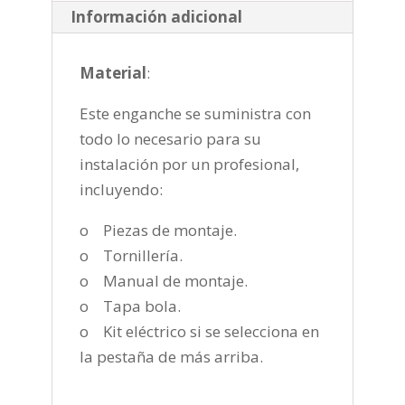
2022
Información adicional
cantidad
Material
:
Este enganche se suministra con
todo lo necesario para su
instalación por un profesional,
incluyendo:
o Piezas de montaje.
o Tornillería.
o Manual de montaje.
o Tapa bola.
o Kit eléctrico si se selecciona en
la pestaña de más arriba.