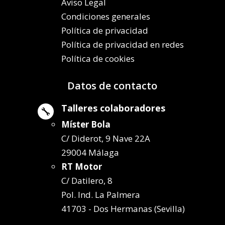
Aviso Legal
Condiciones generales
Política de privacidad
Política de privacidad en redes
Política de cookies
Datos de contacto
Talleres colaboradores

Míster Bola
C/ Diderot, 9 Nave 22A
29004 Málaga
RT Motor
C/ Datilero, 8
Pol. Ind. La Palmera
41703 - Dos Hermanas (Sevilla)