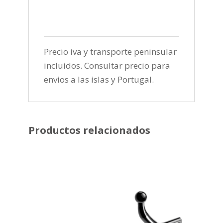
Precio iva y transporte peninsular
incluidos. Consultar precio para
envios a las islas y Portugal.
Productos relacionados