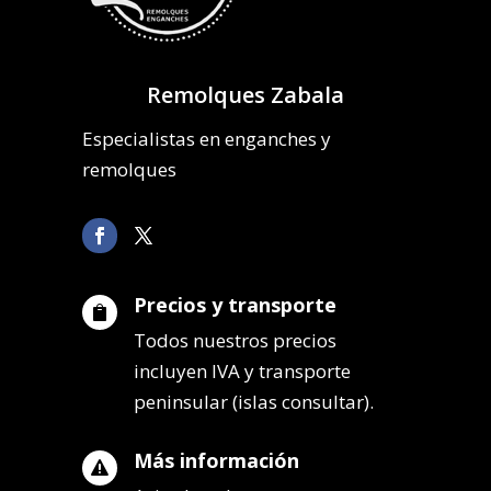
Remolques Zabala
Especialistas en enganches y
remolques
Precios y transporte

Todos nuestros precios
incluyen IVA y transporte
peninsular (islas consultar).
Más información
