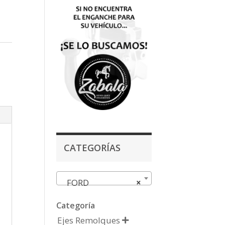
CATEGORÍAS
FORD
×
Categoría
Ejes Remolques
