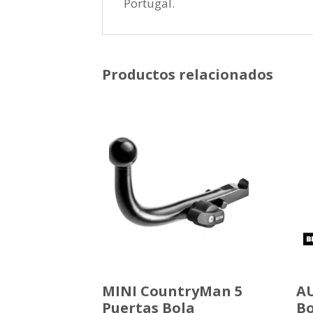
Portugal.
Productos relacionados
MINI CountryMan 5
AU
Puertas Bola
Bo