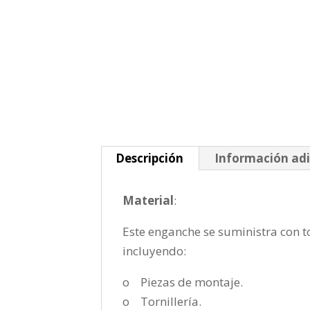
Descripción
Información adi
Material
:
Este enganche se suministra con to
incluyendo:
o Piezas de montaje.
o Tornillería.