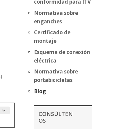
conformidad para ITV
Normativa sobre
enganches
Certificado de
montaje
Esquema de conexión
eléctrica
Normativa sobre
).
portabicicletas
Blog
CONSÚLTEN
OS