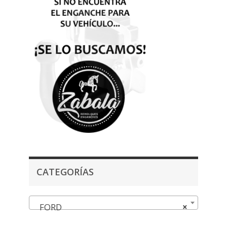
CATEGORÍAS
FORD
×