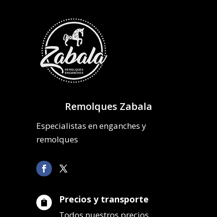
Remolques Zabala
Especialistas en enganches y
remolques
Precios y transporte

Todos nuestros precios