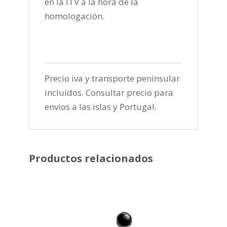
en la ITV a la hora de la
homologación.
Precio iva y transporte peninsular
incluidos. Consultar precio para
envios a las islas y Portugal.
Productos relacionados