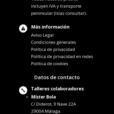
incluyen IVA y transporte
peninsular (islas consultar).
Más información

Aviso Legal
Condiciones generales
Política de privacidad
Política de privacidad en redes
Política de cookies
Datos de contacto
Talleres colaboradores

Míster Bola
C/ Diderot, 9 Nave 22A
29004 Málaga