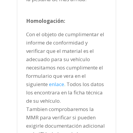
Homologación:
Con el objeto de cumplimentar el
informe de conformidad y
verificar que el material es el
adecuado para su vehículo
necesitamos nos cumplimente el
formulario que vera en el
siguiente
enlace
.
Todos los datos
los encontrara en la ficha técnica
de su vehículo.
Tambien comprobaremos la
MMR para verificar si pueden
exigirle documentación adicional