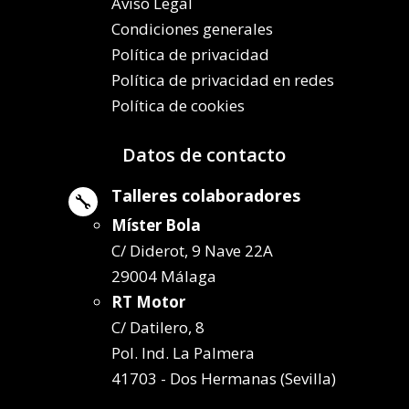
Aviso Legal
Condiciones generales
Política de privacidad
Política de privacidad en redes
Política de cookies
Datos de contacto
Talleres colaboradores

Míster Bola
C/ Diderot, 9 Nave 22A
29004 Málaga
RT Motor
C/ Datilero, 8
Pol. Ind. La Palmera
41703 - Dos Hermanas (Sevilla)