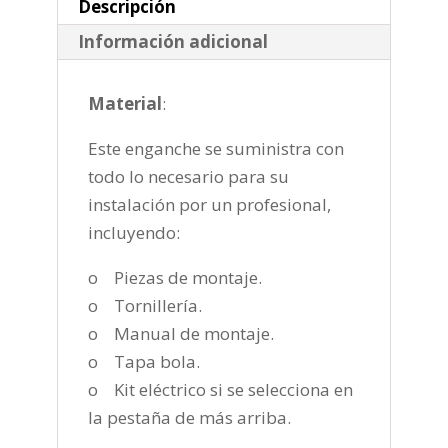
cantidad
Descripción
Información adicional
Material
:
Este enganche se suministra con
todo lo necesario para su
instalación por un profesional,
incluyendo:
o Piezas de montaje.
o Tornillería.
o Manual de montaje.
o Tapa bola.
o Kit eléctrico si se selecciona en
la pestaña de más arriba.