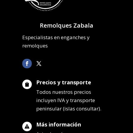
Remolques Zabala
Especialistas en enganches y
remolques
Precios y transporte

Todos nuestros precios
incluyen IVA y transporte
peninsular (islas consultar).
Más información
