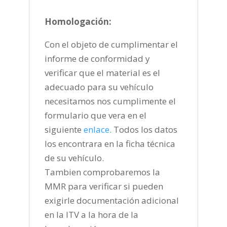
Homologación:
Con el objeto de cumplimentar el
informe de conformidad y
verificar que el material es el
adecuado para su vehículo
necesitamos nos cumplimente el
formulario que vera en el
siguiente
enlace
.
Todos los datos
los encontrara en la ficha técnica
de su vehículo.
Tambien comprobaremos la
MMR para verificar si pueden
exigirle documentación adicional
en la ITV a la hora de la