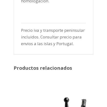
homologación.
Precio iva y transporte peninsular
incluidos. Consultar precio para
envios a las islas y Portugal.
Productos relacionados