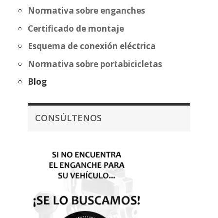
Normativa sobre enganches
Certificado de montaje
Esquema de conexión eléctrica
Normativa sobre portabicicletas
Blog
CONSÚLTENOS