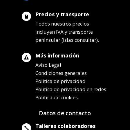
Precios y transporte

Todos nuestros precios
incluyen IVA y transporte
peninsular (islas consultar).
Más información

Aviso Legal
Condiciones generales
Política de privacidad
Política de privacidad en redes
Política de cookies
Datos de contacto
Talleres colaboradores
