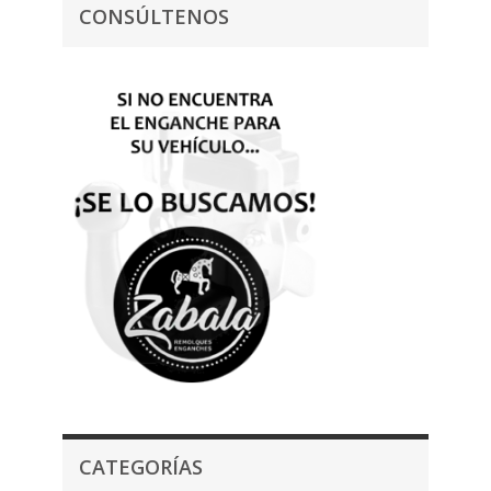
CONSÚLTENOS
CATEGORÍAS