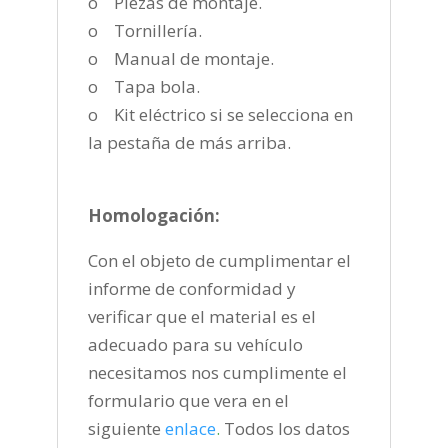
o Piezas de montaje.
o Tornillería.
o Manual de montaje.
o Tapa bola.
o Kit eléctrico si se selecciona en
la pestaña de más arriba.
Homologación:
Con el objeto de cumplimentar el
informe de conformidad y
verificar que el material es el
adecuado para su vehículo
necesitamos nos cumplimente el
formulario que vera en el
siguiente
enlace
.
Todos los datos