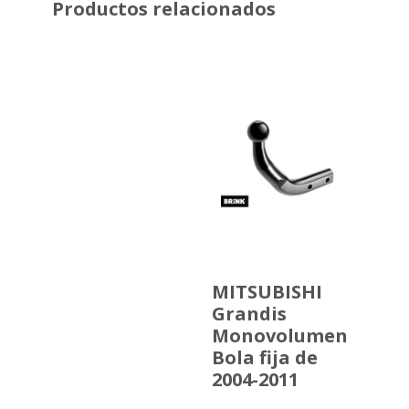
Productos relacionados
MITSUBISHI
Grandis
Monovolumen
Bola fija de
2004-2011