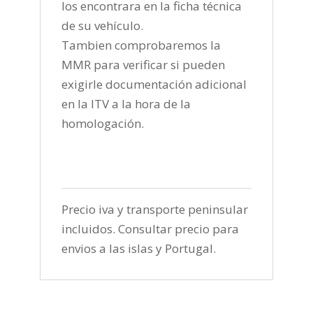
los encontrara en la ficha técnica
de su vehículo.
Tambien comprobaremos la
MMR para verificar si pueden
exigirle documentación adicional
en la ITV a la hora de la
homologación.
Precio iva y transporte peninsular
incluidos. Consultar precio para
envios a las islas y Portugal.