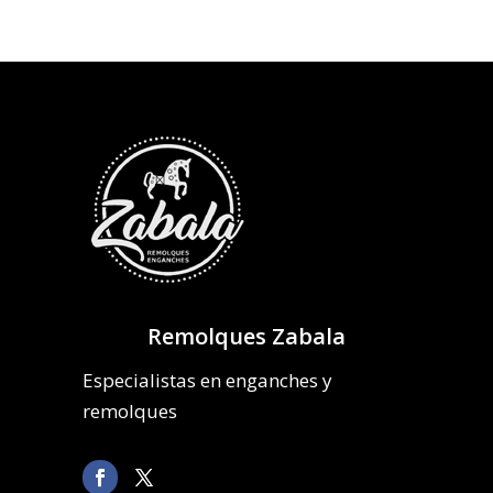
Remolques Zabala
Especialistas en enganches y
remolques