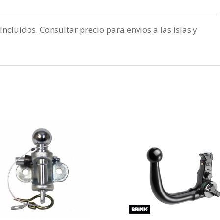
incluidos. Consultar precio para envios a las islas y