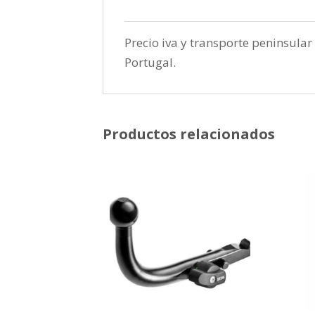
Precio iva y transporte peninsular 
Portugal.
Productos relacionados