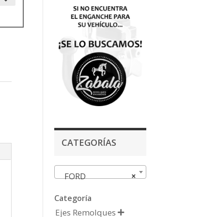
CATEGORÍAS
FORD
×
Categoría
Ejes Remolques
