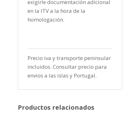
exigirle documentación adicional
en la ITV a la hora de la
homologación.
Precio iva y transporte peninsular
incluidos. Consultar precio para
envios a las islas y Portugal.
Productos relacionados