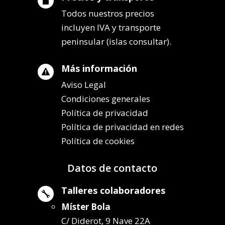

Todos nuestros precios
incluyen IVA y transporte
peninsular (islas consultar).
Más información

Aviso Legal
Condiciones generales
Política de privacidad
Política de privacidad en redes
Política de cookies
Datos de contacto
Talleres colaboradores

Míster Bola
C/ Diderot, 9 Nave 22A