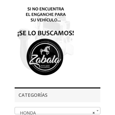
CATEGORÍAS
HONDA
×