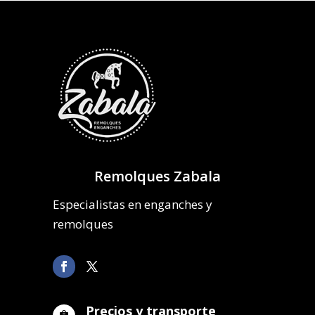
Remolques Zabala
Especialistas en enganches y
remolques
Precios y transporte