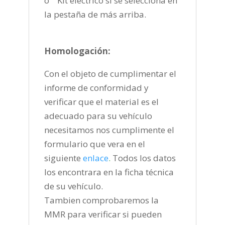
o Kit eléctrico si se selecciona en
la pestaña de más arriba.
Homologación:
Con el objeto de cumplimentar el
informe de conformidad y
verificar que el material es el
adecuado para su vehículo
necesitamos nos cumplimente el
formulario que vera en el
siguiente
enlace
.
Todos los datos
los encontrara en la ficha técnica
de su vehículo.
Tambien comprobaremos la
MMR para verificar si pueden