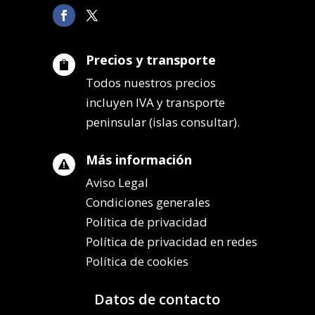
Precios y transporte

Todos nuestros precios
incluyen IVA y transporte
peninsular (islas consultar).
Más información

Aviso Legal
Condiciones generales
Política de privacidad
Política de privacidad en redes
Política de cookies
Datos de contacto