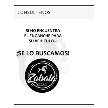
CONSÚLTENOS