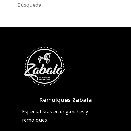
Remolques Zabala
Especialistas en enganches y
remolques