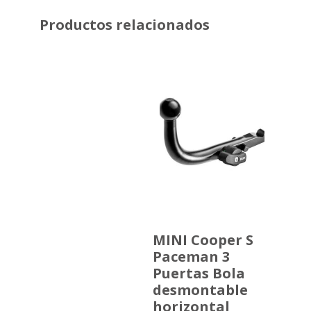
Productos relacionados
MINI Cooper S
Paceman 3
Puertas Bola
desmontable
horizontal