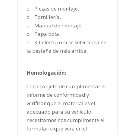
o Piezas de montaje.
o Tornillería.
o Manual de montaje.
o Tapa bola.
o Kit eléctrico si se selecciona en
la pestaña de más arriba.
Homologación:
Con el objeto de cumplimentar el
informe de conformidad y
verificar que el material es el
adecuado para su vehículo
necesitamos nos cumplimente el
formulario que vera en el