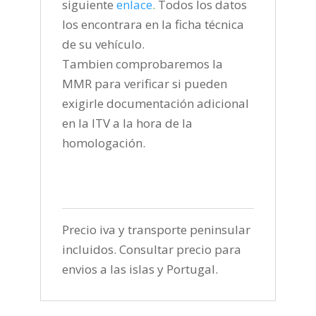
siguiente
enlace
.
Todos los datos
los encontrara en la ficha técnica
de su vehículo.
Tambien comprobaremos la
MMR para verificar si pueden
exigirle documentación adicional
en la ITV a la hora de la
homologación.
Precio iva y transporte peninsular
incluidos. Consultar precio para
envios a las islas y Portugal.