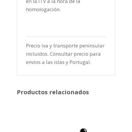
en la ITV a la hora de la
homologación.
Precio iva y transporte peninsular
incluidos. Consultar precio para
envios a las islas y Portugal.
Productos relacionados