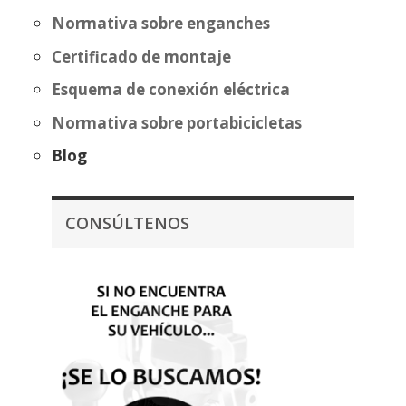
Normativa sobre enganches
Certificado de montaje
Esquema de conexión eléctrica
Normativa sobre portabicicletas
Blog
CONSÚLTENOS