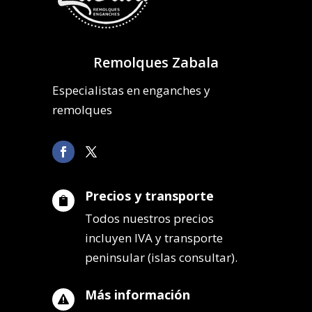
Remolques Zabala
Especialistas en enganches y
remolques
Precios y transporte

Todos nuestros precios
incluyen IVA y transporte
peninsular (islas consultar).
Más información
