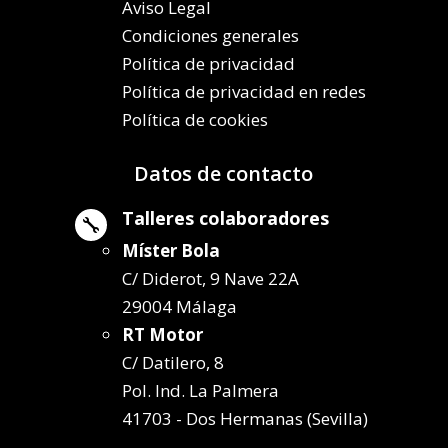
Aviso Legal
Condiciones generales
Política de privacidad
Política de privacidad en redes
Política de cookies
Datos de contacto
Talleres colaboradores

Míster Bola
C/ Diderot, 9 Nave 22A
29004 Málaga
RT Motor
C/ Datilero, 8
Pol. Ind. La Palmera
41703 - Dos Hermanas (Sevilla)