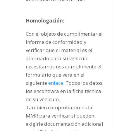
Homologación:
Con el objeto de cumplimentar el
informe de conformidad y
verificar que el material es el
adecuado para su vehículo
necesitamos nos cumplimente el
formulario que vera en el
siguiente
enlace
.
Todos los datos
los encontrara en la ficha técnica
de su vehículo.
Tambien comprobaremos la
MMR para verificar si pueden
exigirle documentación adicional