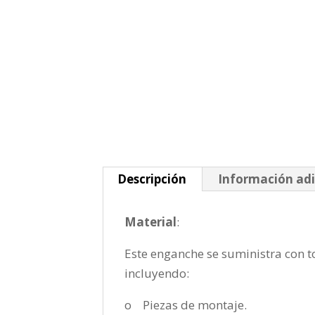
Descripción
Información adi
Material
:
Este enganche se suministra con to
incluyendo:
o Piezas de montaje.