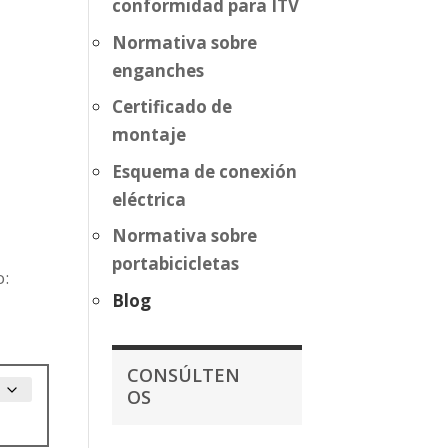
conformidad para ITV
Normativa sobre
enganches
Certificado de
montaje
Esquema de conexión
eléctrica
Normativa sobre
portabicicletas
o:
Blog
CONSÚLTEN
OS