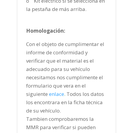
o Kit eléctrico si se selecciona en
la pestaña de más arriba.
Homologación:
Con el objeto de cumplimentar el
informe de conformidad y
verificar que el material es el
adecuado para su vehículo
necesitamos nos cumplimente el
formulario que vera en el
siguiente
enlace
.
Todos los datos
los encontrara en la ficha técnica
de su vehículo.
Tambien comprobaremos la
MMR para verificar si pueden