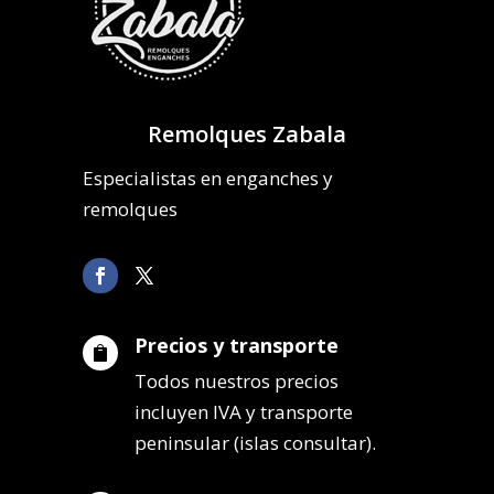
Remolques Zabala
Especialistas en enganches y
remolques
Precios y transporte

Todos nuestros precios
incluyen IVA y transporte
peninsular (islas consultar).