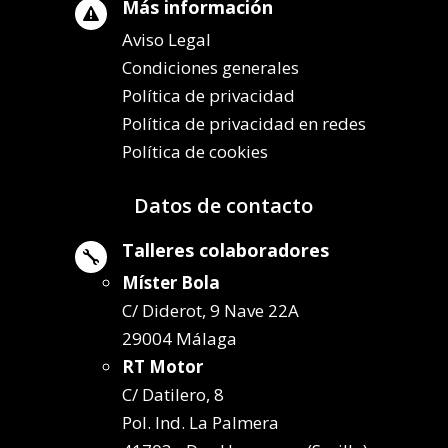
Más información

Aviso Legal
Condiciones generales
Política de privacidad
Política de privacidad en redes
Política de cookies
Datos de contacto
Talleres colaboradores

Míster Bola
C/ Diderot, 9 Nave 22A
29004 Málaga
RT Motor
C/ Datilero, 8
Pol. Ind. La Palmera