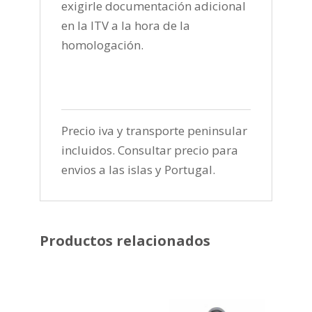
exigirle documentación adicional
en la ITV a la hora de la
homologación.
Precio iva y transporte peninsular
incluidos. Consultar precio para
envios a las islas y Portugal.
Productos relacionados