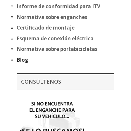
Informe de conformidad para ITV
Normativa sobre enganches
Certificado de montaje
Esquema de conexión eléctrica
Normativa sobre portabicicletas
Blog
CONSÚLTENOS