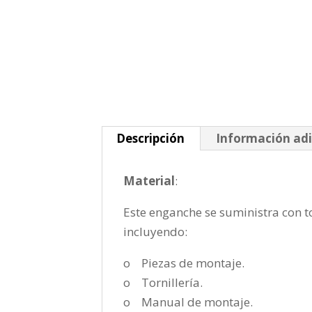
Descripción
Información adi
Material
:
Este enganche se suministra con to
incluyendo:
o Piezas de montaje.
o Tornillería.
o Manual de montaje.