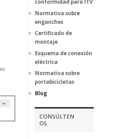
conformidad para ITV
Normativa sobre
enganches
Certificado de
montaje
Esquema de conexión
eléctrica
res
Normativa sobre
portabicicletas
Blog
CONSÚLTEN
OS