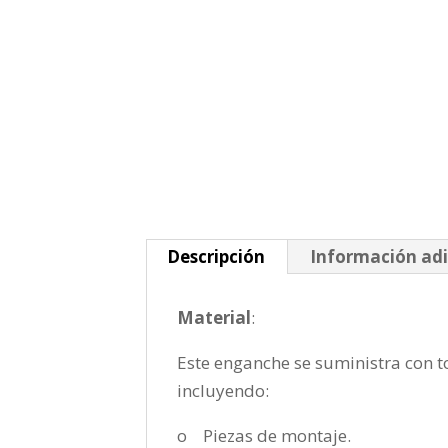
Descripción
Información adi
Material
:
Este enganche se suministra con to
incluyendo:
o Piezas de montaje.