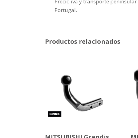
Precio iva y transporte peninsular 
Portugal.
Productos relacionados
MITSUBISHI Grandis
MI