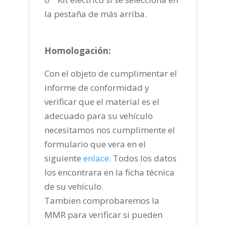
la pestaña de más arriba.
Homologación:
Con el objeto de cumplimentar el
informe de conformidad y
verificar que el material es el
adecuado para su vehículo
necesitamos nos cumplimente el
formulario que vera en el
siguiente
enlace
.
Todos los datos
los encontrara en la ficha técnica
de su vehículo.
Tambien comprobaremos la
MMR para verificar si pueden