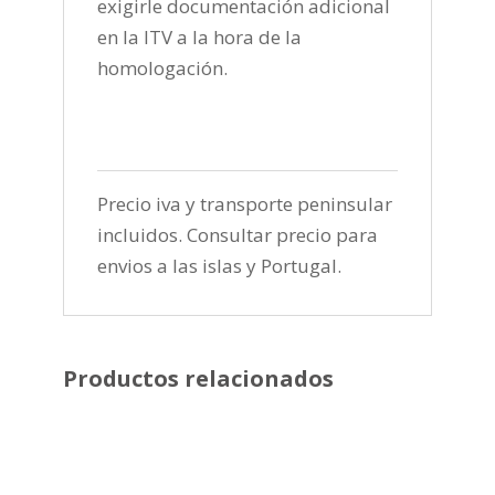
exigirle documentación adicional
en la ITV a la hora de la
homologación.
Precio iva y transporte peninsular
incluidos. Consultar precio para
envios a las islas y Portugal.
Productos relacionados