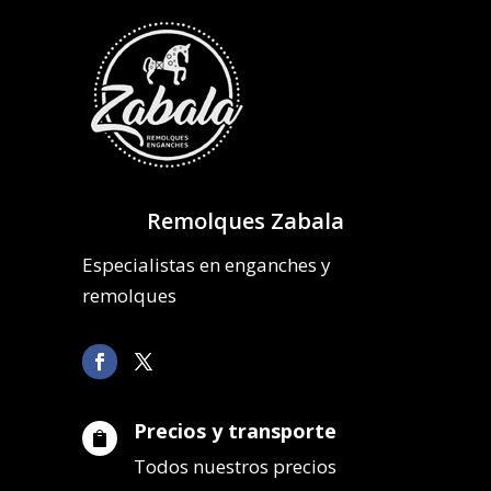
Remolques Zabala
Especialistas en enganches y
remolques
Precios y transporte

Todos nuestros precios