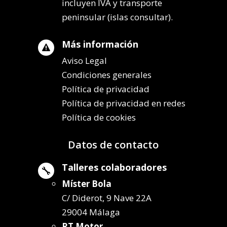
incluyen IVA y transporte
peninsular (islas consultar).
Más información

Aviso Legal
Condiciones generales
Política de privacidad
Política de privacidad en redes
Política de cookies
Datos de contacto
Talleres colaboradores

Míster Bola
C/ Diderot, 9 Nave 22A
29004 Málaga
RT Motor