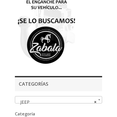
CATEGORÍAS
JEEP
×
Categoría