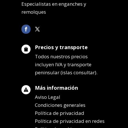
Especialistas en enganches y
remolques
Precios y transporte

Todos nuestros precios
incluyen IVA y transporte
peninsular (islas consultar).
Más información

Aviso Legal
Condiciones generales
Política de privacidad
Política de privacidad en redes