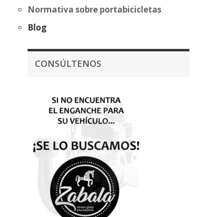
Normativa sobre portabicicletas
Blog
CONSÚLTENOS