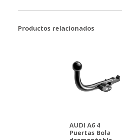
Productos relacionados
AUDI A6 4
Puertas Bola