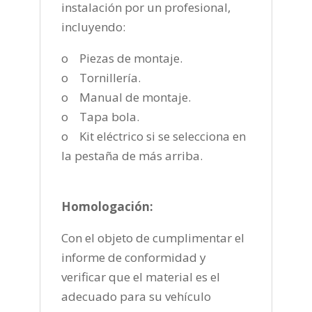
instalación por un profesional,
incluyendo:
o Piezas de montaje.
o Tornillería.
o Manual de montaje.
o Tapa bola.
o Kit eléctrico si se selecciona en
la pestaña de más arriba.
Homologación:
Con el objeto de cumplimentar el
informe de conformidad y
verificar que el material es el
adecuado para su vehículo