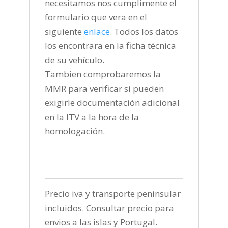
necesitamos nos cumplimente el
formulario que vera en el
siguiente
enlace
.
Todos los datos
los encontrara en la ficha técnica
de su vehículo.
Tambien comprobaremos la
MMR para verificar si pueden
exigirle documentación adicional
en la ITV a la hora de la
homologación.
Precio iva y transporte peninsular
incluidos. Consultar precio para
envios a las islas y Portugal.