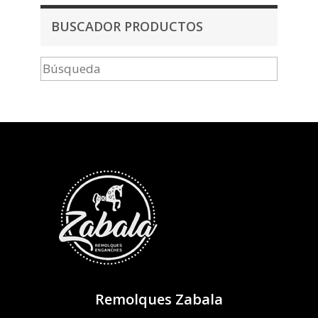
BUSCADOR PRODUCTOS
Remolques Zabala