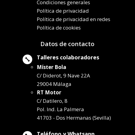
Condiciones generales
Política de privacidad
Política de privacidad en redes
Política de cookies
Datos de contacto
Talleres colaboradores

Míster Bola
C/ Diderot, 9 Nave 22A
29004 Málaga
RT Motor
C/ Datilero, 8
Pol. Ind. La Palmera
41703 - Dos Hermanas (Sevilla)
Teléfono y Whatsapp