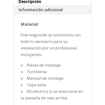
cantidad
Descripción
Información adicional
Material
:
Este enganche se suministra con
todo lo necesario para su
instalación por un profesional,
incluyendo:
o Piezas de montaje.
o Tornillería.
o Manual de montaje.
o Tapa bola.
o Kit eléctrico si se selecciona en
la pestaña de más arriba.