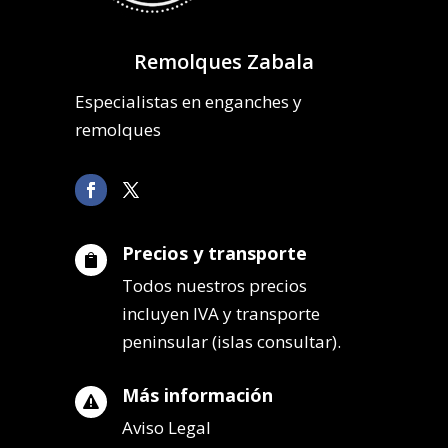
Remolques Zabala
Especialistas en enganches y
remolques
Precios y transporte

Todos nuestros precios
incluyen IVA y transporte
peninsular (islas consultar).
Más información

Aviso Legal