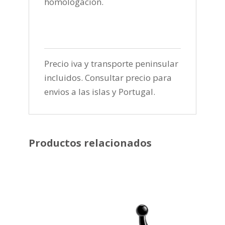
homologación.
Precio iva y transporte peninsular
incluidos. Consultar precio para
envios a las islas y Portugal.
Productos relacionados