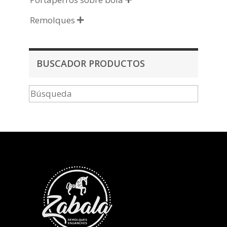
Remolques

BUSCADOR PRODUCTOS