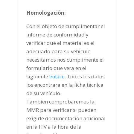
Homologación:
Con el objeto de cumplimentar el
informe de conformidad y
verificar que el material es el
adecuado para su vehículo
necesitamos nos cumplimente el
formulario que vera en el
siguiente
enlace
.
Todos los datos
los encontrara en la ficha técnica
de su vehículo.
Tambien comprobaremos la
MMR para verificar si pueden
exigirle documentación adicional
en la ITV a la hora de la