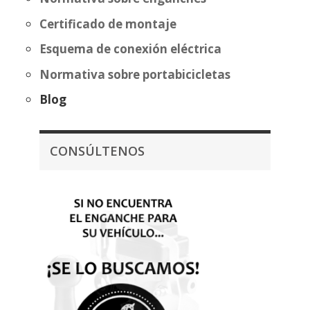
Certificado de montaje
Esquema de conexión eléctrica
Normativa sobre portabicicletas
Blog
CONSÚLTENOS