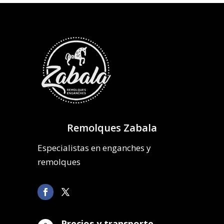
Remolques Zabala
Especialistas en enganches y
remolques
Precios y transporte