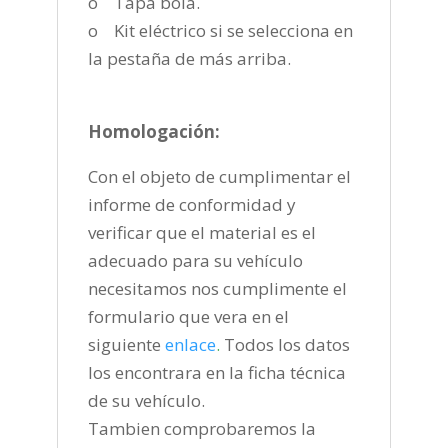
o Tapa bola.
o Kit eléctrico si se selecciona en
la pestaña de más arriba.
Homologación:
Con el objeto de cumplimentar el
informe de conformidad y
verificar que el material es el
adecuado para su vehículo
necesitamos nos cumplimente el
formulario que vera en el
siguiente
enlace
.
Todos los datos
los encontrara en la ficha técnica
de su vehículo.
Tambien comprobaremos la