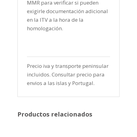
MMR para verificar si pueden
exigirle documentación adicional
en la ITV a la hora de la
homologación.
Precio iva y transporte peninsular
incluidos. Consultar precio para
envios a las islas y Portugal.
Productos relacionados