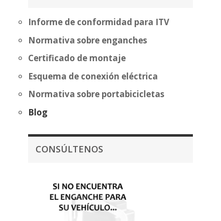
473,47€
Informe de conformidad para ITV
Normativa sobre enganches
Certificado de montaje
Esquema de conexión eléctrica
Normativa sobre portabicicletas
Blog
CONSÚLTENOS