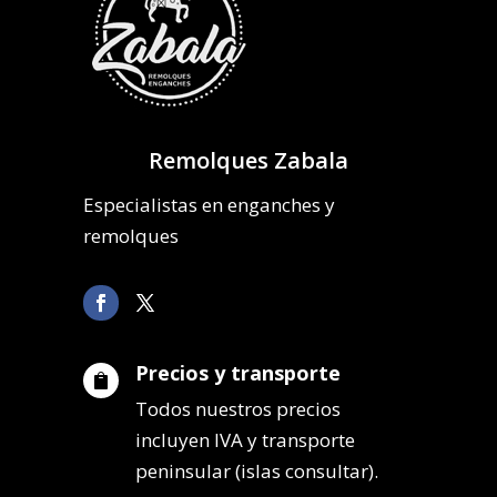
Remolques Zabala
Especialistas en enganches y
remolques
Precios y transporte

Todos nuestros precios
incluyen IVA y transporte
peninsular (islas consultar).