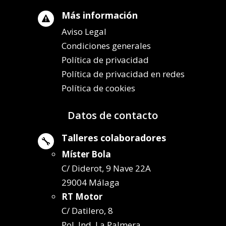
Más información

Aviso Legal
Condiciones generales
Política de privacidad
Política de privacidad en redes
Política de cookies
Datos de contacto
Talleres colaboradores

Míster Bola
C/ Diderot, 9 Nave 22A
29004 Málaga
RT Motor
C/ Datilero, 8
Pol. Ind. La Palmera