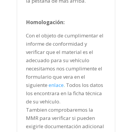
la pestaña de más arriba.
Homologación:
Con el objeto de cumplimentar el
informe de conformidad y
verificar que el material es el
adecuado para su vehículo
necesitamos nos cumplimente el
formulario que vera en el
siguiente
enlace
.
Todos los datos
los encontrara en la ficha técnica
de su vehículo.
Tambien comprobaremos la
MMR para verificar si pueden
exigirle documentación adicional