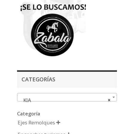
CATEGORÍAS
KIA
×
Categoría
Ejes Remolques
