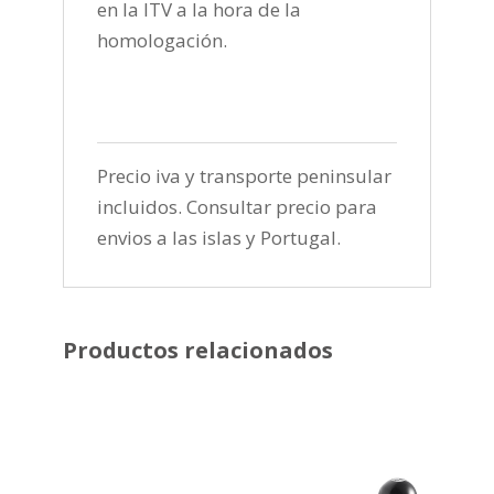
en la ITV a la hora de la
homologación.
Precio iva y transporte peninsular
incluidos. Consultar precio para
envios a las islas y Portugal.
Productos relacionados