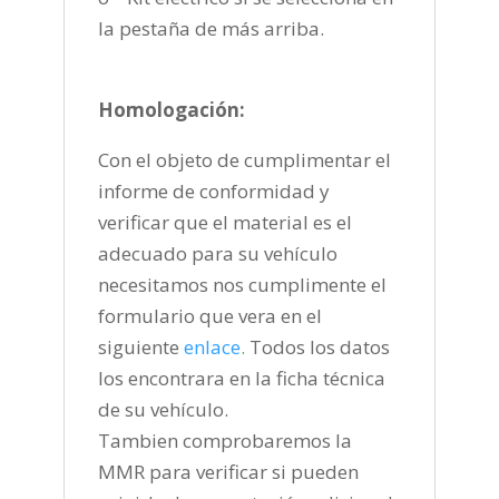
la pestaña de más arriba.
Homologación:
Con el objeto de cumplimentar el
informe de conformidad y
verificar que el material es el
adecuado para su vehículo
necesitamos nos cumplimente el
formulario que vera en el
siguiente
enlace
.
Todos los datos
los encontrara en la ficha técnica
de su vehículo.
Tambien comprobaremos la
MMR para verificar si pueden