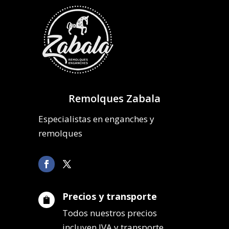
Remolques Zabala
Especialistas en enganches y
remolques
Precios y transporte

Todos nuestros precios
incluyen IVA y transporte