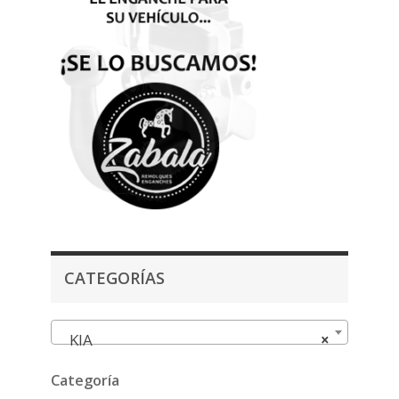
CATEGORÍAS
KIA
×
Categoría