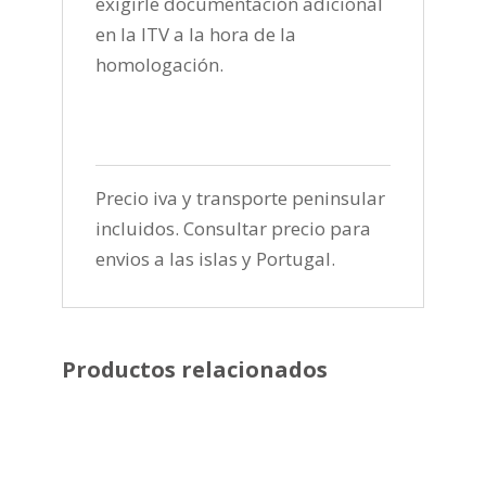
exigirle documentación adicional
en la ITV a la hora de la
homologación.
Precio iva y transporte peninsular
incluidos. Consultar precio para
envios a las islas y Portugal.
Productos relacionados