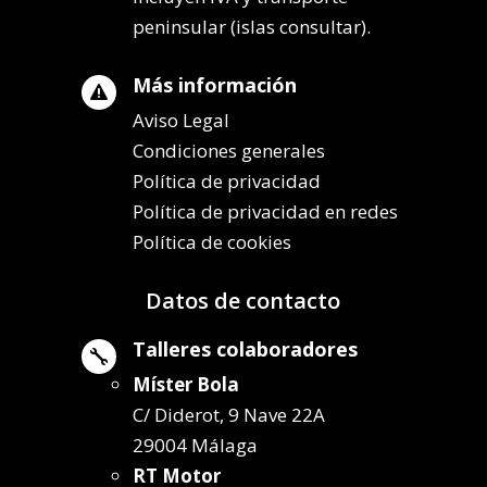
peninsular (islas consultar).
Más información

Aviso Legal
Condiciones generales
Política de privacidad
Política de privacidad en redes
Política de cookies
Datos de contacto
Talleres colaboradores

Míster Bola
C/ Diderot, 9 Nave 22A
29004 Málaga
RT Motor