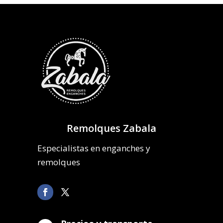
Remolques Zabala
Especialistas en enganches y
remolques