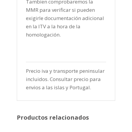
Tambien comprobaremos la
MMR para verificar si pueden
exigirle documentación adicional
en la ITV a la hora de la
homologación.
Precio iva y transporte peninsular
incluidos. Consultar precio para
envios a las islas y Portugal.
Productos relacionados