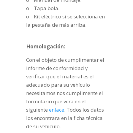
o Tapa bola.
o Kit eléctrico si se selecciona en
la pestaña de más arriba.
Homologación:
Con el objeto de cumplimentar el
informe de conformidad y
verificar que el material es el
adecuado para su vehículo
necesitamos nos cumplimente el
formulario que vera en el
siguiente
enlace
.
Todos los datos
los encontrara en la ficha técnica
de su vehículo.